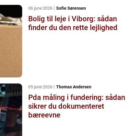
06 june 2026
Sofie Sørensen
Bolig til leje i Viborg: sådan
finder du den rette lejlighed
05 june 2026
Thomas Andersen
Pda måling i fundering: sådan
sikrer du dokumenteret
bæreevne