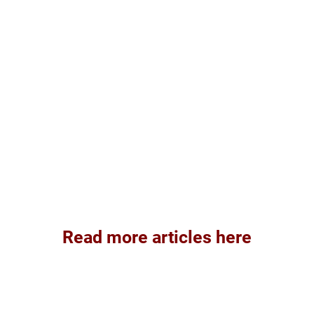
Read more articles here