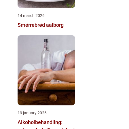
14 march 2026
Smørrebrød aalborg
19 january 2026
Alkoholbehandling: