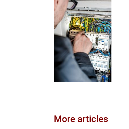
More articles