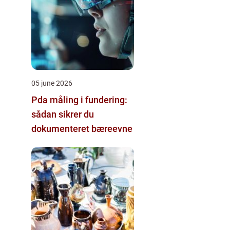
05 june 2026
Pda måling i fundering:
sådan sikrer du
dokumenteret bæreevne