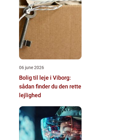
06 june 2026
Bolig til leje i Viborg:
sådan finder du den rette
lejlighed