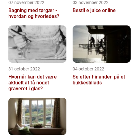
07 november 2022
03 november 2022
Bagning med tørgær -
Bestil e juice online
hvordan og hvorledes?
31 october 2022
04 october 2022
Hvornår kan det være
Se efter hinanden på et
aktuelt at få noget
bukkestillads
graveret i glas?