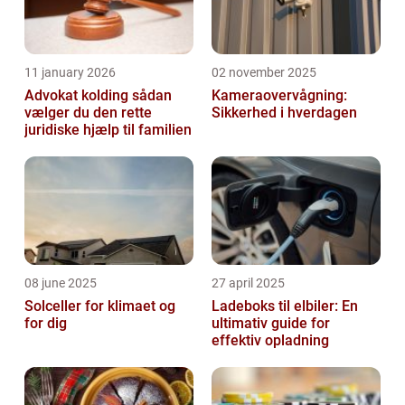
11 january 2026
02 november 2025
Advokat kolding sådan
Kameraovervågning:
vælger du den rette
Sikkerhed i hverdagen
juridiske hjælp til familien
08 june 2025
27 april 2025
Solceller for klimaet og
Ladeboks til elbiler: En
for dig
ultimativ guide for
effektiv opladning