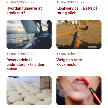
25 november 2022
16 november 2022
Hvordan fungerer et
Kloakservice: Få styr på
kreditkort?
rør og afløb
14 november 2022
11 november 2022
Reservedele til
Vælg den rette
bådmotorer - find dem
kloakmester
online