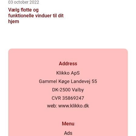
03 october 2022
Vælg flotte og
funktionelle vinduer til dit
hjem
Address
web:
www.klikko.dk
Menu
Ads