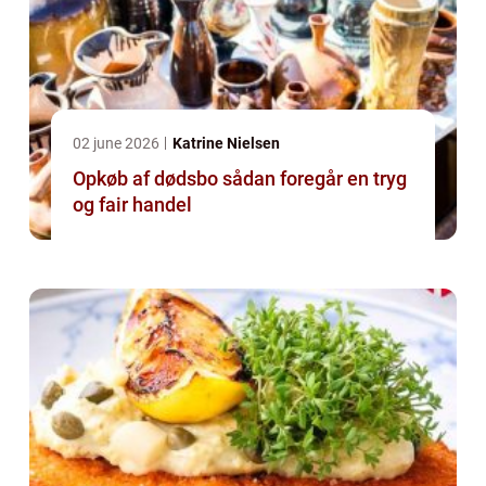
02 june 2026
Katrine Nielsen
Opkøb af dødsbo sådan foregår en tryg
og fair handel