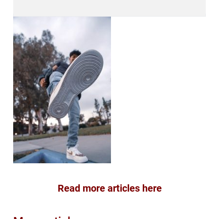
Read more articles here