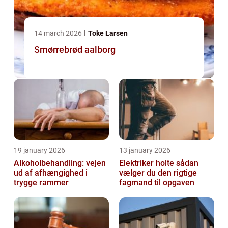
14 march 2026
Toke Larsen
Smørrebrød aalborg
19 january 2026
13 january 2026
Alkoholbehandling: vejen
Elektriker holte sådan
ud af afhængighed i
vælger du den rigtige
trygge rammer
fagmand til opgaven