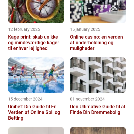
12 february 2025
15 january 2025
Kage print: skab unikke
Online casino: en verden
og mindeværdige kager
af underholdning og
til enhver lejlighed
muligheder
15 december 2024
01 november 2024
Unibet: Din Guide til En
Den Ultimative Guide til at
Verden af Online Spil og
Finde Din Drømmebolig
Betting