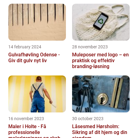
14 february 2024
28 november 2023
Gulvafhøvling Odense -
Muleposer med logo – en
Giv dit gulv nyt liv
praktisk og effektiv
branding-løsning
16 november 2023
30 october 2023
Maler i Holte - Få
Låsesmed Hørsholm:
professionelle
Sikring af dit hjem og din