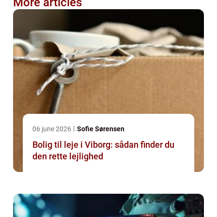
More articles
06 june 2026
Sofie Sørensen
Bolig til leje i Viborg: sådan finder du
den rette lejlighed