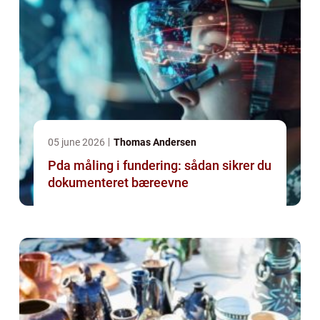
05 june 2026
Thomas Andersen
Pda måling i fundering: sådan sikrer du
dokumenteret bæreevne