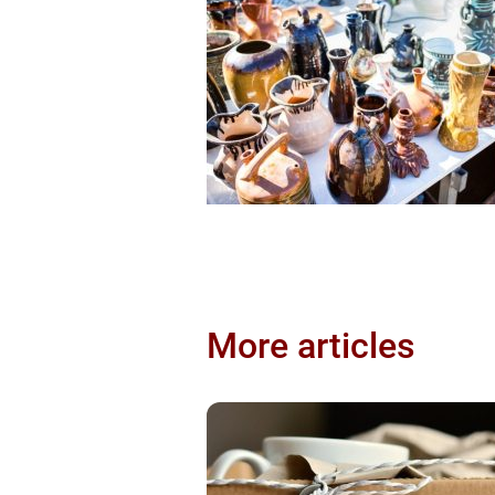
More articles