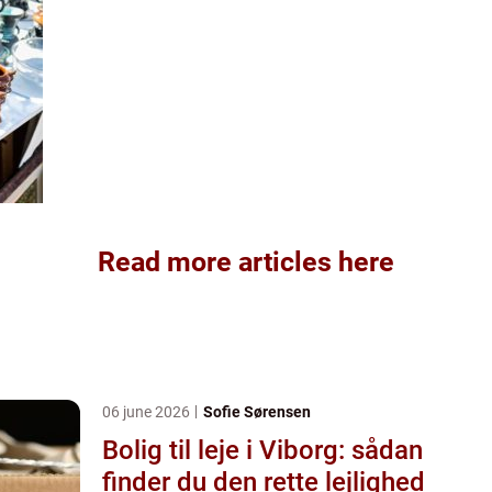
Read more articles here
06 june 2026
Sofie Sørensen
Bolig til leje i Viborg: sådan
finder du den rette lejlighed