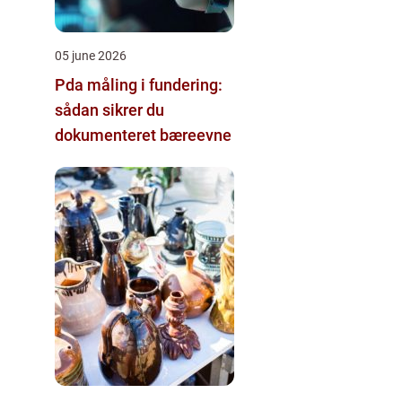
05 june 2026
Pda måling i fundering:
sådan sikrer du
dokumenteret bæreevne