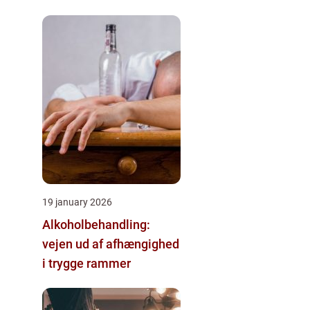
19 january 2026
Alkoholbehandling:
vejen ud af afhængighed
i trygge rammer