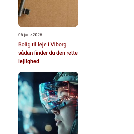
06 june 2026
Bolig til leje i Viborg:
sådan finder du den rette
lejlighed