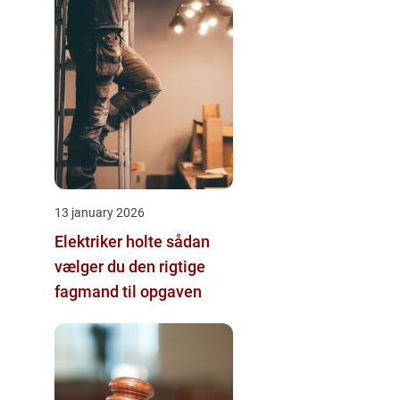
13 january 2026
Elektriker holte sådan
vælger du den rigtige
fagmand til opgaven