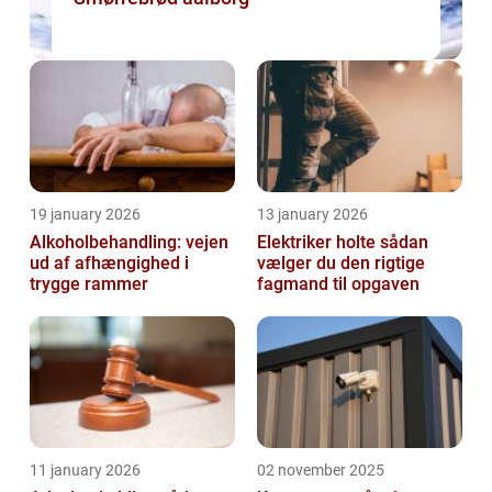
19 january 2026
13 january 2026
Alkoholbehandling: vejen
Elektriker holte sådan
ud af afhængighed i
vælger du den rigtige
trygge rammer
fagmand til opgaven
11 january 2026
02 november 2025