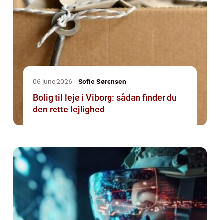
06 june 2026
Sofie Sørensen
Bolig til leje i Viborg: sådan finder du
den rette lejlighed