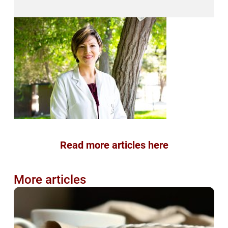
Read more articles here
More articles