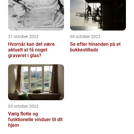
31 october 2022
04 october 2022
Hvornår kan det være
Se efter hinanden på et
aktuelt at få noget
bukkestillads
graveret i glas?
03 october 2022
Vælg flotte og
funktionelle vinduer til dit
hjem