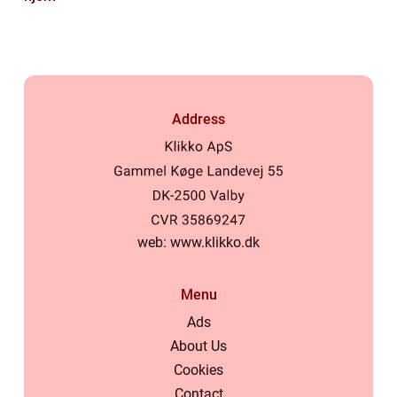
Address
web:
www.klikko.dk
Menu
Ads
About Us
Cookies
Contact