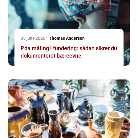
05 june 2026
Thomas Andersen
Pda måling i fundering: sådan sikrer du
dokumenteret bæreevne