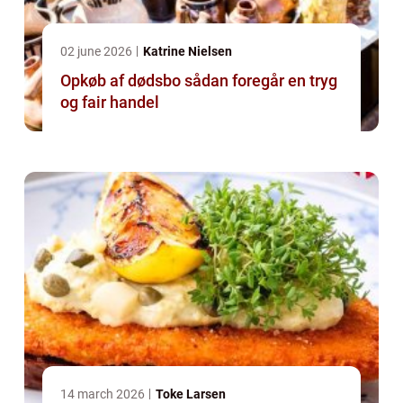
02 june 2026
Katrine Nielsen
Opkøb af dødsbo sådan foregår en tryg
og fair handel
14 march 2026
Toke Larsen