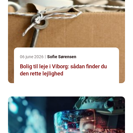
06 june 2026
Sofie Sørensen
Bolig til leje i Viborg: sådan finder du
den rette lejlighed