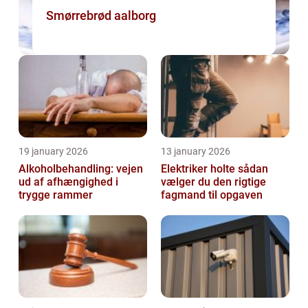
Smørrebrød aalborg
19 january 2026
13 january 2026
Alkoholbehandling: vejen
Elektriker holte sådan
ud af afhængighed i
vælger du den rigtige
trygge rammer
fagmand til opgaven