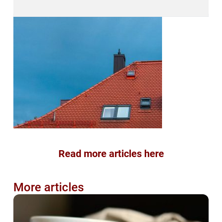
Read more articles here
More articles