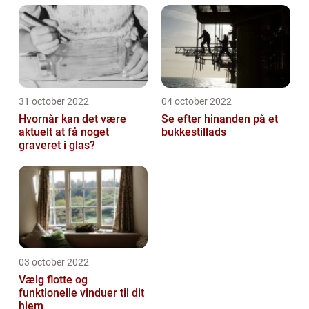
31 october 2022
04 october 2022
Hvornår kan det være
Se efter hinanden på et
aktuelt at få noget
bukkestillads
graveret i glas?
03 october 2022
Vælg flotte og
funktionelle vinduer til dit
hjem