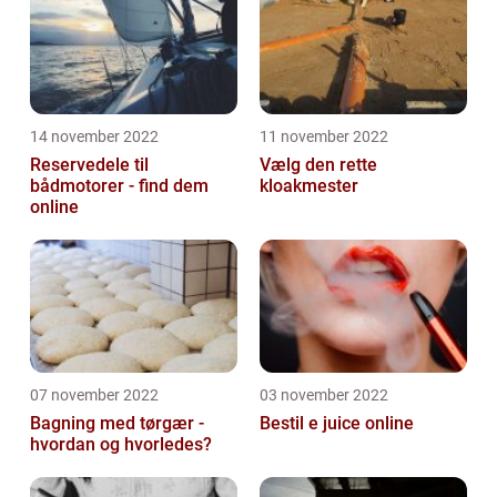
14 november 2022
11 november 2022
Reservedele til
Vælg den rette
bådmotorer - find dem
kloakmester
online
07 november 2022
03 november 2022
Bagning med tørgær -
Bestil e juice online
hvordan og hvorledes?