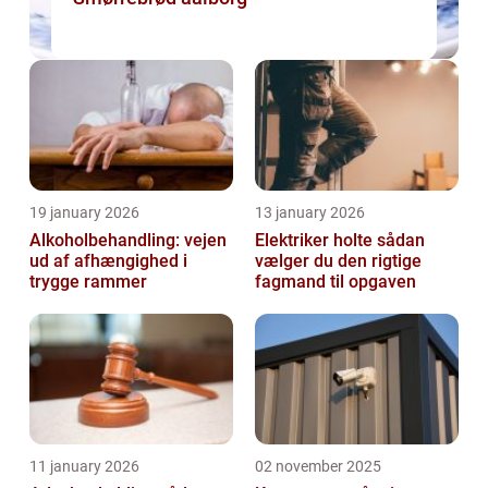
19 january 2026
13 january 2026
Alkoholbehandling: vejen
Elektriker holte sådan
ud af afhængighed i
vælger du den rigtige
trygge rammer
fagmand til opgaven
11 january 2026
02 november 2025