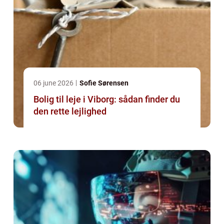
06 june 2026
Sofie Sørensen
Bolig til leje i Viborg: sådan finder du
den rette lejlighed