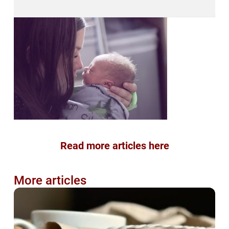
Read more articles here
More articles