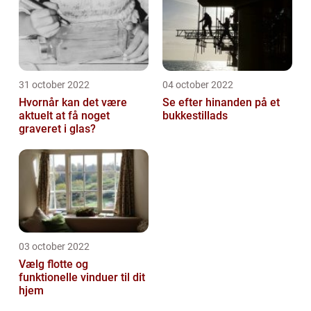
31 october 2022
04 october 2022
Hvornår kan det være
Se efter hinanden på et
aktuelt at få noget
bukkestillads
graveret i glas?
03 october 2022
Vælg flotte og
funktionelle vinduer til dit
hjem