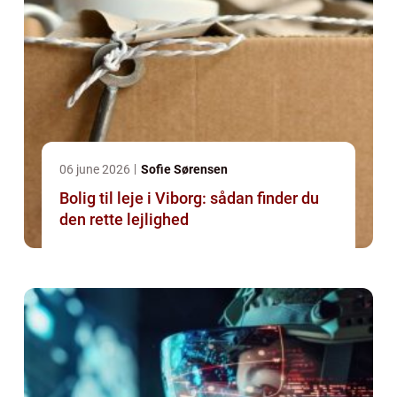
06 june 2026
Sofie Sørensen
Bolig til leje i Viborg: sådan finder du
den rette lejlighed