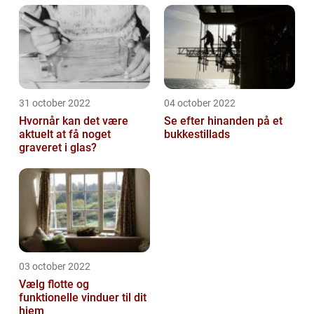
31 october 2022
04 october 2022
Hvornår kan det være
Se efter hinanden på et
aktuelt at få noget
bukkestillads
graveret i glas?
03 october 2022
Vælg flotte og
funktionelle vinduer til dit
hjem