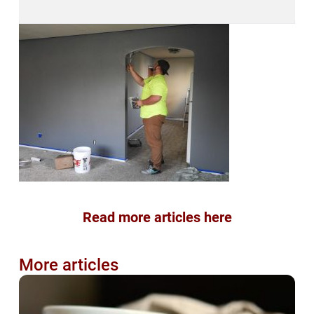
Read more articles here
More articles