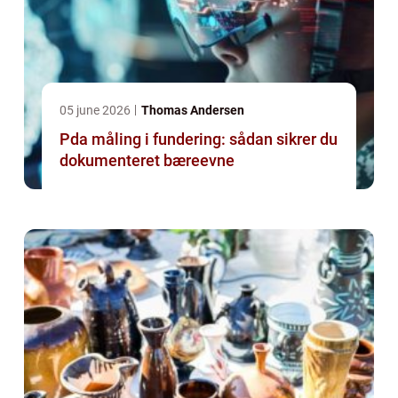
05 june 2026
Thomas Andersen
Pda måling i fundering: sådan sikrer du
dokumenteret bæreevne