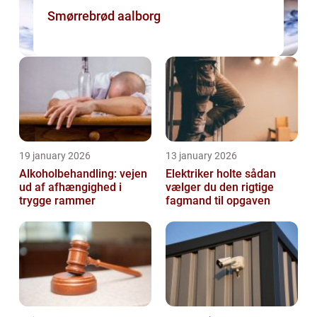
Smørrebrød aalborg
19 january 2026
13 january 2026
Alkoholbehandling: vejen
Elektriker holte sådan
ud af afhængighed i
vælger du den rigtige
trygge rammer
fagmand til opgaven