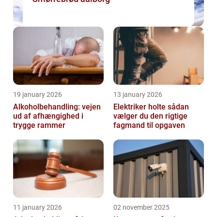
19 january 2026
13 january 2026
Alkoholbehandling: vejen
Elektriker holte sådan
ud af afhængighed i
vælger du den rigtige
trygge rammer
fagmand til opgaven
11 january 2026
02 november 2025