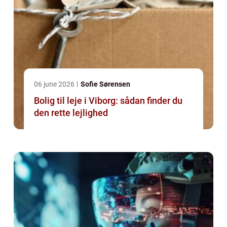
06 june 2026
Sofie Sørensen
Bolig til leje i Viborg: sådan finder du
den rette lejlighed