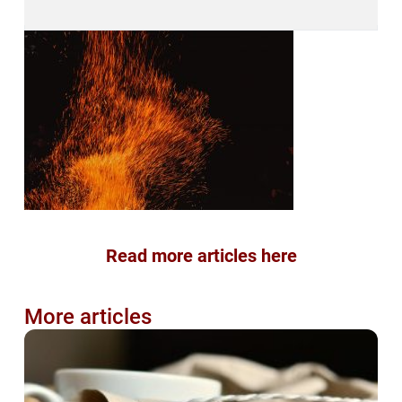
Read more articles here
More articles