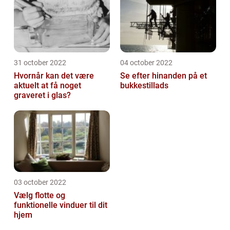
31 october 2022
04 october 2022
Hvornår kan det være
Se efter hinanden på et
aktuelt at få noget
bukkestillads
graveret i glas?
03 october 2022
Vælg flotte og
funktionelle vinduer til dit
hjem