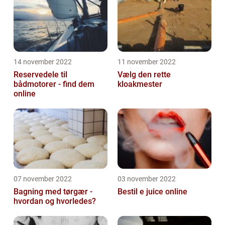
14 november 2022
11 november 2022
Reservedele til
Vælg den rette
bådmotorer - find dem
kloakmester
online
07 november 2022
03 november 2022
Bagning med tørgær -
Bestil e juice online
hvordan og hvorledes?