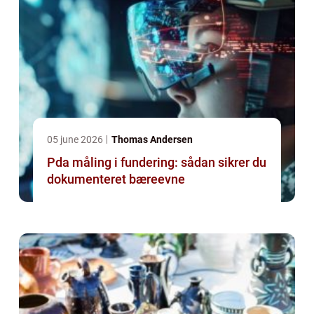
05 june 2026
Thomas Andersen
Pda måling i fundering: sådan sikrer du
dokumenteret bæreevne