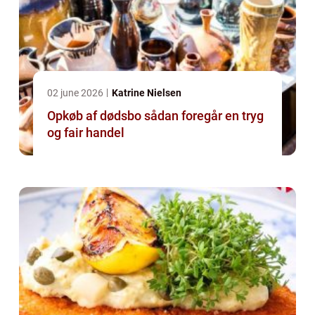
02 june 2026
Katrine Nielsen
Opkøb af dødsbo sådan foregår en tryg
og fair handel