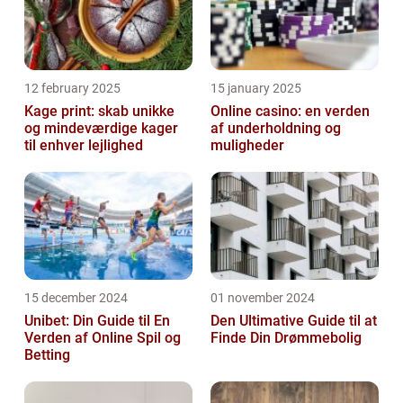
12 february 2025
15 january 2025
Kage print: skab unikke
Online casino: en verden
og mindeværdige kager
af underholdning og
til enhver lejlighed
muligheder
15 december 2024
01 november 2024
Unibet: Din Guide til En
Den Ultimative Guide til at
Verden af Online Spil og
Finde Din Drømmebolig
Betting