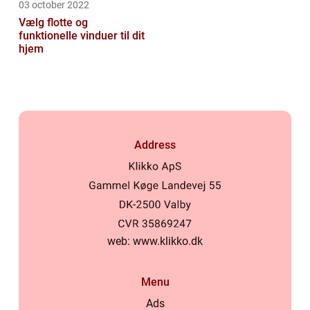
03 october 2022
Vælg flotte og
funktionelle vinduer til dit
hjem
Address
web:
www.klikko.dk
Menu
Ads