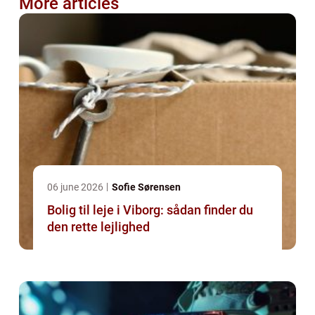
More articles
06 june 2026
Sofie Sørensen
Bolig til leje i Viborg: sådan finder du
den rette lejlighed