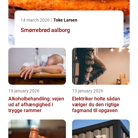
14 march 2026
Toke Larsen
Smørrebrød aalborg
19 january 2026
13 january 2026
Alkoholbehandling: vejen
Elektriker holte sådan
ud af afhængighed i
vælger du den rigtige
trygge rammer
fagmand til opgaven