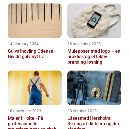
14 february 2024
28 november 2023
Gulvafhøvling Odense -
Muleposer med logo – en
Giv dit gulv nyt liv
praktisk og effektiv
branding-løsning
16 november 2023
30 october 2023
Maler i Holte - Få
Låsesmed Hørsholm:
professionelle
Sikring af dit hjem og din