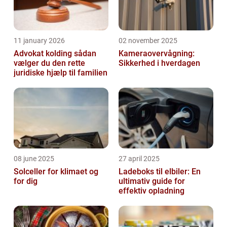
11 january 2026
02 november 2025
Advokat kolding sådan
Kameraovervågning:
vælger du den rette
Sikkerhed i hverdagen
juridiske hjælp til familien
08 june 2025
27 april 2025
Solceller for klimaet og
Ladeboks til elbiler: En
for dig
ultimativ guide for
effektiv opladning