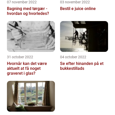
07 november 2022
03 november 2022
Bagning med tørgær -
Bestil e juice online
hvordan og hvorledes?
31 october 2022
04 october 2022
Hvornår kan det være
Se efter hinanden på et
aktuelt at få noget
bukkestillads
graveret i glas?