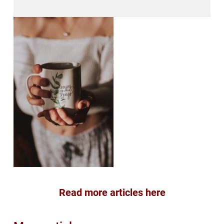
Read more articles here