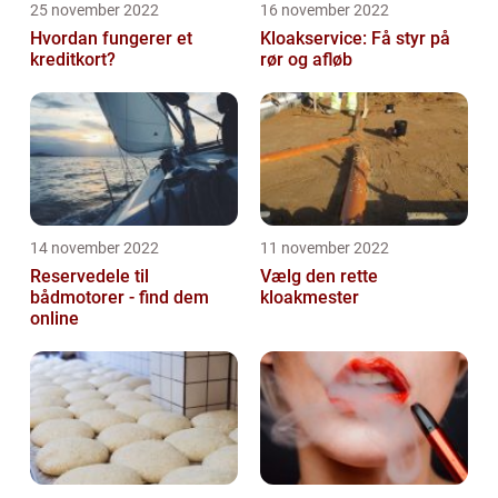
25 november 2022
16 november 2022
Hvordan fungerer et
Kloakservice: Få styr på
kreditkort?
rør og afløb
14 november 2022
11 november 2022
Reservedele til
Vælg den rette
bådmotorer - find dem
kloakmester
online