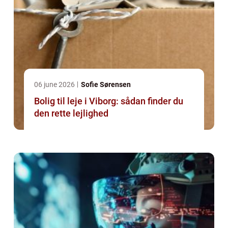
06 june 2026
Sofie Sørensen
Bolig til leje i Viborg: sådan finder du
den rette lejlighed