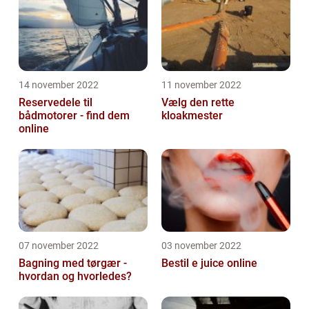
14 november 2022
11 november 2022
Reservedele til
Vælg den rette
bådmotorer - find dem
kloakmester
online
07 november 2022
03 november 2022
Bagning med tørgær -
Bestil e juice online
hvordan og hvorledes?