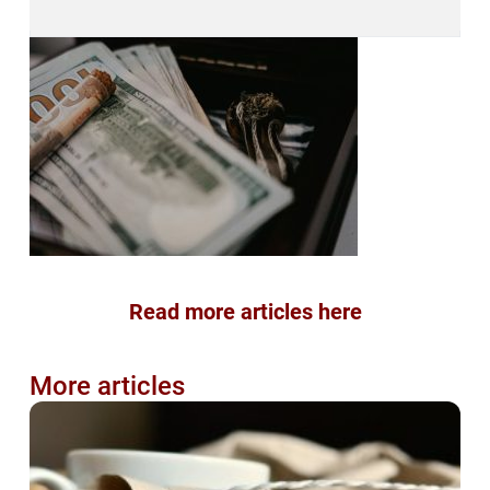
Read more articles here
More articles