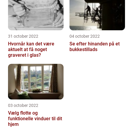
31 october 2022
04 october 2022
Hvornår kan det være
Se efter hinanden på et
aktuelt at få noget
bukkestillads
graveret i glas?
03 october 2022
Vælg flotte og
funktionelle vinduer til dit
hjem