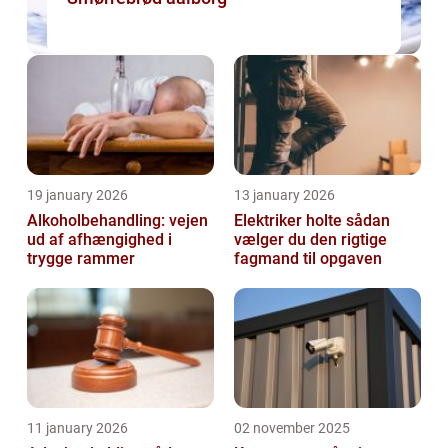
19 january 2026
13 january 2026
Alkoholbehandling: vejen
Elektriker holte sådan
ud af afhængighed i
vælger du den rigtige
trygge rammer
fagmand til opgaven
11 january 2026
02 november 2025