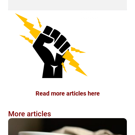
Read more articles here
More articles