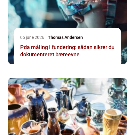
05 june 2026
Thomas Andersen
Pda måling i fundering: sådan sikrer du
dokumenteret bæreevne