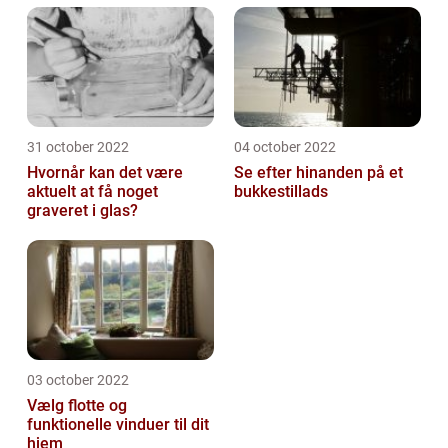
31 october 2022
04 october 2022
Hvornår kan det være
Se efter hinanden på et
aktuelt at få noget
bukkestillads
graveret i glas?
03 october 2022
Vælg flotte og
funktionelle vinduer til dit
hjem