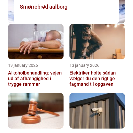
Smørrebrød aalborg
19 january 2026
13 january 2026
Alkoholbehandling: vejen
Elektriker holte sådan
ud af afhængighed i
vælger du den rigtige
trygge rammer
fagmand til opgaven