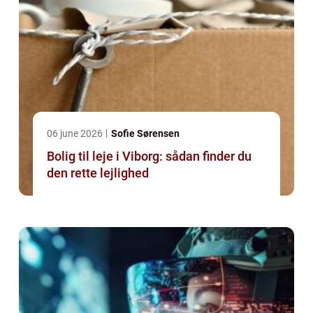
06 june 2026
Sofie Sørensen
Bolig til leje i Viborg: sådan finder du
den rette lejlighed