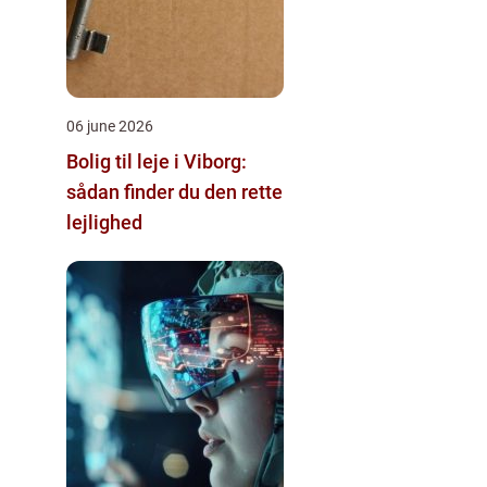
06 june 2026
Bolig til leje i Viborg:
sådan finder du den rette
lejlighed