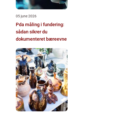
05 june 2026
Pda måling i fundering:
sådan sikrer du
dokumenteret bæreevne