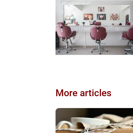
More articles