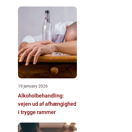
19 january 2026
Alkoholbehandling:
vejen ud af afhængighed
i trygge rammer