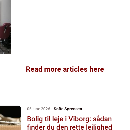
Read more articles here
06 june 2026
Sofie Sørensen
Bolig til leje i Viborg: sådan
finder du den rette lejlighed