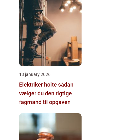
13 january 2026
Elektriker holte sådan
vælger du den rigtige
fagmand til opgaven