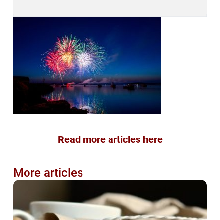
Read more articles here
More articles