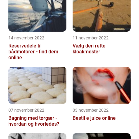
14 november 2022
11 november 2022
Reservedele til
Vælg den rette
bådmotorer - find dem
kloakmester
online
07 november 2022
03 november 2022
Bagning med tørgær -
Bestil e juice online
hvordan og hvorledes?