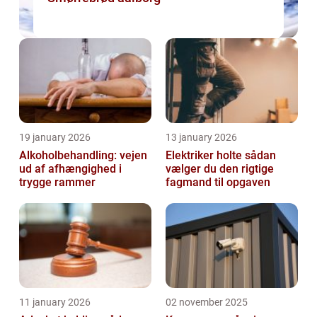
19 january 2026
13 january 2026
Alkoholbehandling: vejen
Elektriker holte sådan
ud af afhængighed i
vælger du den rigtige
trygge rammer
fagmand til opgaven
11 january 2026
02 november 2025