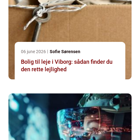
06 june 2026
Sofie Sørensen
Bolig til leje i Viborg: sådan finder du
den rette lejlighed