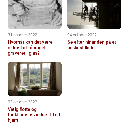
31 october 2022
04 october 2022
Hvornår kan det være
Se efter hinanden på et
aktuelt at få noget
bukkestillads
graveret i glas?
03 october 2022
Vælg flotte og
funktionelle vinduer til dit
hjem