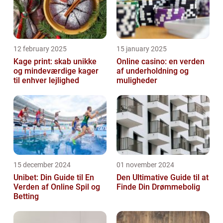
12 february 2025
15 january 2025
Kage print: skab unikke
Online casino: en verden
og mindeværdige kager
af underholdning og
til enhver lejlighed
muligheder
15 december 2024
01 november 2024
Unibet: Din Guide til En
Den Ultimative Guide til at
Verden af Online Spil og
Finde Din Drømmebolig
Betting