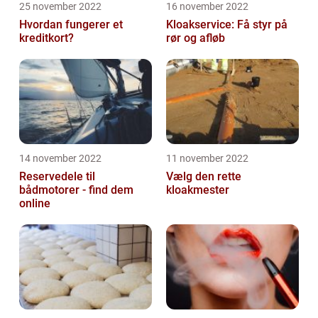
25 november 2022
16 november 2022
Hvordan fungerer et
Kloakservice: Få styr på
kreditkort?
rør og afløb
14 november 2022
11 november 2022
Reservedele til
Vælg den rette
bådmotorer - find dem
kloakmester
online