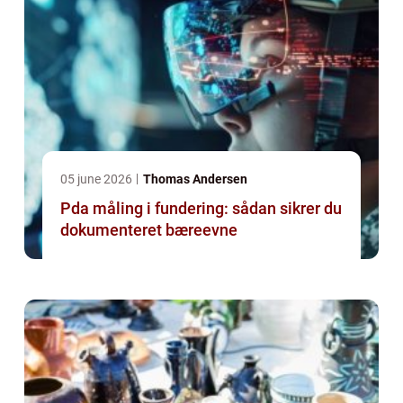
05 june 2026
Thomas Andersen
Pda måling i fundering: sådan sikrer du
dokumenteret bæreevne