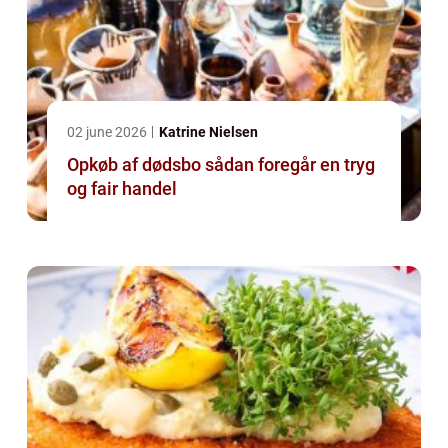
02 june 2026
Katrine Nielsen
Opkøb af dødsbo sådan foregår en tryg
og fair handel