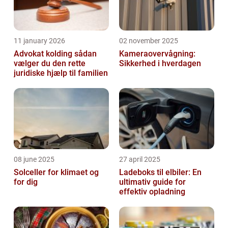
11 january 2026
02 november 2025
Advokat kolding sådan
Kameraovervågning:
vælger du den rette
Sikkerhed i hverdagen
juridiske hjælp til familien
08 june 2025
27 april 2025
Solceller for klimaet og
Ladeboks til elbiler: En
for dig
ultimativ guide for
effektiv opladning