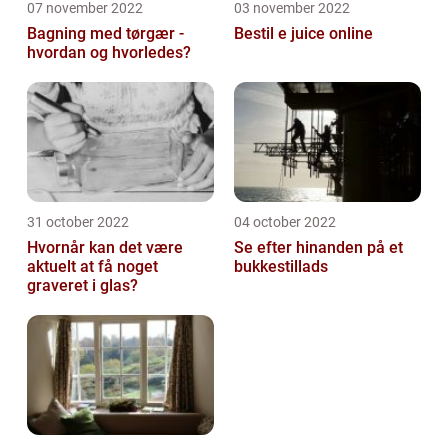
07 november 2022
03 november 2022
Bagning med tørgær -
Bestil e juice online
hvordan og hvorledes?
31 october 2022
04 october 2022
Hvornår kan det være
Se efter hinanden på et
aktuelt at få noget
bukkestillads
graveret i glas?