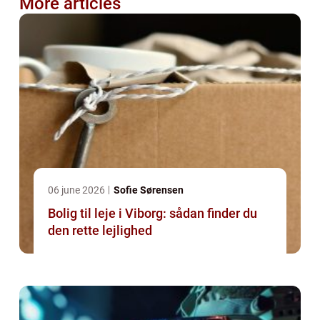
More articles
06 june 2026
Sofie Sørensen
Bolig til leje i Viborg: sådan finder du
den rette lejlighed