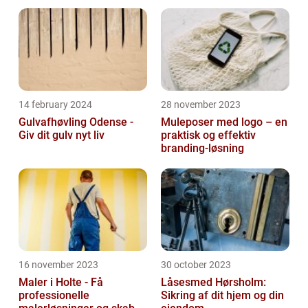
14 february 2024
28 november 2023
Gulvafhøvling Odense -
Muleposer med logo – en
Giv dit gulv nyt liv
praktisk og effektiv
branding-løsning
16 november 2023
30 october 2023
Maler i Holte - Få
Låsesmed Hørsholm:
professionelle
Sikring af dit hjem og din