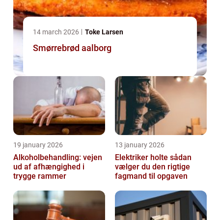
14 march 2026
Toke Larsen
Smørrebrød aalborg
19 january 2026
13 january 2026
Alkoholbehandling: vejen
Elektriker holte sådan
ud af afhængighed i
vælger du den rigtige
trygge rammer
fagmand til opgaven