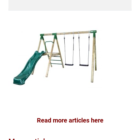
Read more articles here