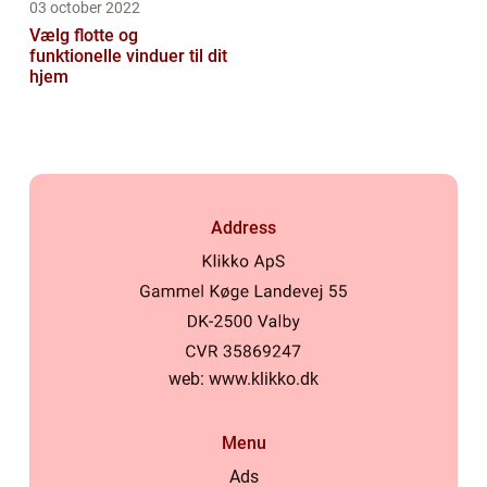
03 october 2022
Vælg flotte og
funktionelle vinduer til dit
hjem
Address
web:
www.klikko.dk
Menu
Ads