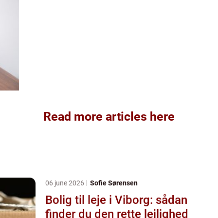
Read more articles here
06 june 2026
Sofie Sørensen
Bolig til leje i Viborg: sådan
finder du den rette lejlighed