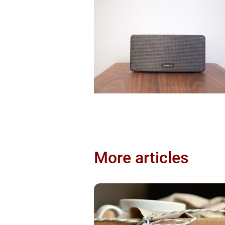
More articles