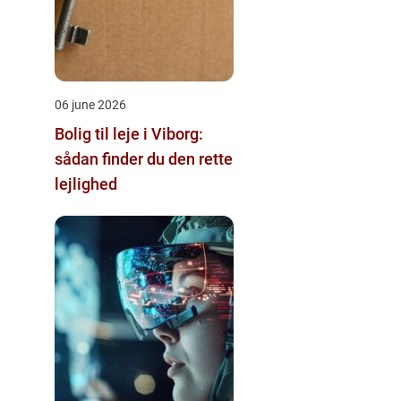
06 june 2026
Bolig til leje i Viborg:
sådan finder du den rette
lejlighed