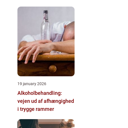
19 january 2026
Alkoholbehandling:
vejen ud af afhængighed
i trygge rammer