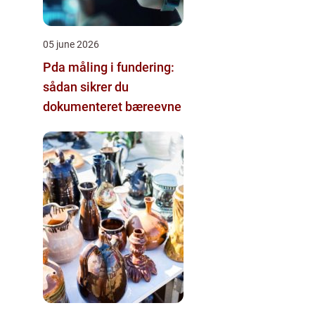
05 june 2026
Pda måling i fundering:
sådan sikrer du
dokumenteret bæreevne