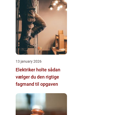
13 january 2026
Elektriker holte sådan
vælger du den rigtige
fagmand til opgaven