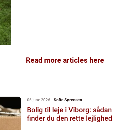
Read more articles here
06 june 2026
Sofie Sørensen
Bolig til leje i Viborg: sådan
finder du den rette lejlighed