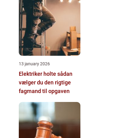
13 january 2026
Elektriker holte sådan
vælger du den rigtige
fagmand til opgaven