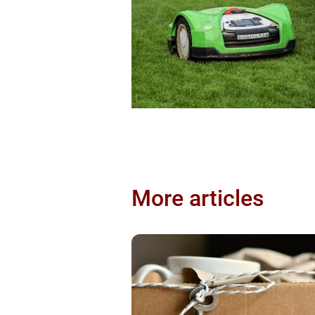
More articles