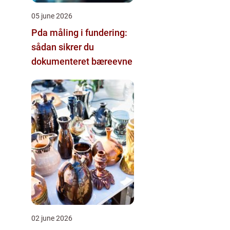
05 june 2026
Pda måling i fundering:
sådan sikrer du
dokumenteret bæreevne
02 june 2026