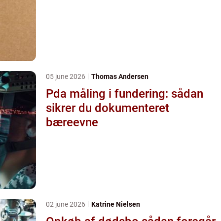
05 june 2026
Thomas Andersen
Pda måling i fundering: sådan
sikrer du dokumenteret
bæreevne
02 june 2026
Katrine Nielsen