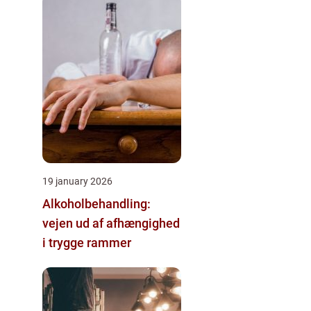
19 january 2026
Alkoholbehandling:
vejen ud af afhængighed
i trygge rammer