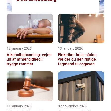
19 january 2026
13 january 2026
Alkoholbehandling: vejen
Elektriker holte sådan
ud af afhængighed i
vælger du den rigtige
trygge rammer
fagmand til opgaven
11 january 2026
02 november 2025