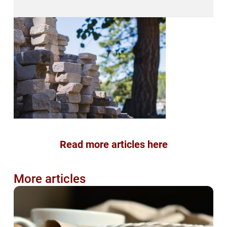
Read more articles here
More articles