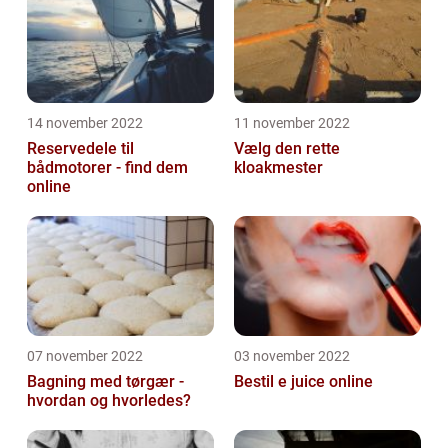
14 november 2022
11 november 2022
Reservedele til
Vælg den rette
bådmotorer - find dem
kloakmester
online
07 november 2022
03 november 2022
Bagning med tørgær -
Bestil e juice online
hvordan og hvorledes?