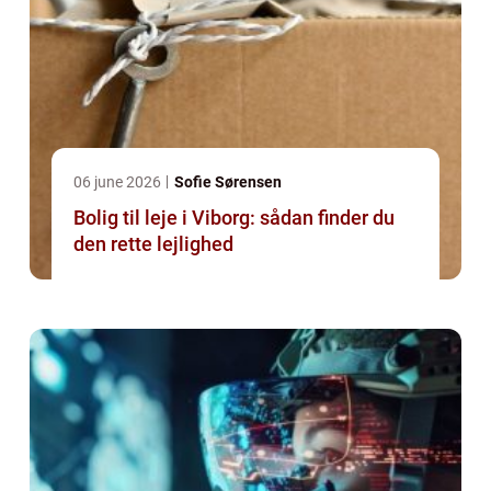
06 june 2026
Sofie Sørensen
Bolig til leje i Viborg: sådan finder du
den rette lejlighed