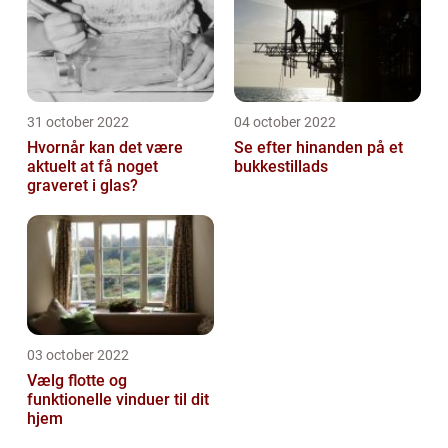
31 october 2022
04 october 2022
Hvornår kan det være
Se efter hinanden på et
aktuelt at få noget
bukkestillads
graveret i glas?
03 october 2022
Vælg flotte og
funktionelle vinduer til dit
hjem