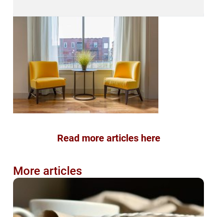
Read more articles here
More articles