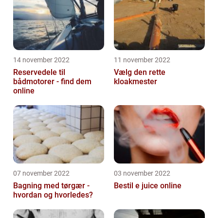
14 november 2022
11 november 2022
Reservedele til
Vælg den rette
bådmotorer - find dem
kloakmester
online
07 november 2022
03 november 2022
Bagning med tørgær -
Bestil e juice online
hvordan og hvorledes?