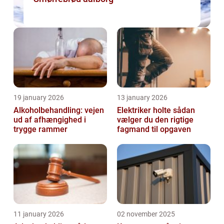
19 january 2026
13 january 2026
Alkoholbehandling: vejen
Elektriker holte sådan
ud af afhængighed i
vælger du den rigtige
trygge rammer
fagmand til opgaven
11 january 2026
02 november 2025