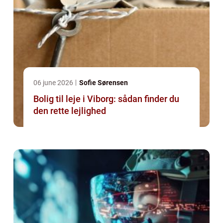
06 june 2026
Sofie Sørensen
Bolig til leje i Viborg: sådan finder du
den rette lejlighed