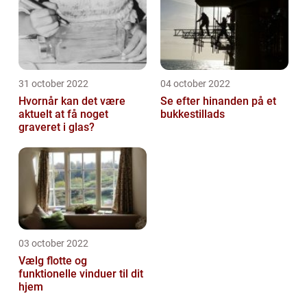
31 october 2022
04 october 2022
Hvornår kan det være
Se efter hinanden på et
aktuelt at få noget
bukkestillads
graveret i glas?
03 october 2022
Vælg flotte og
funktionelle vinduer til dit
hjem