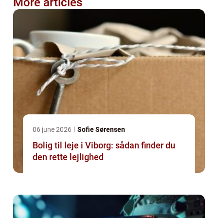
More articles
06 june 2026
Sofie Sørensen
Bolig til leje i Viborg: sådan finder du
den rette lejlighed