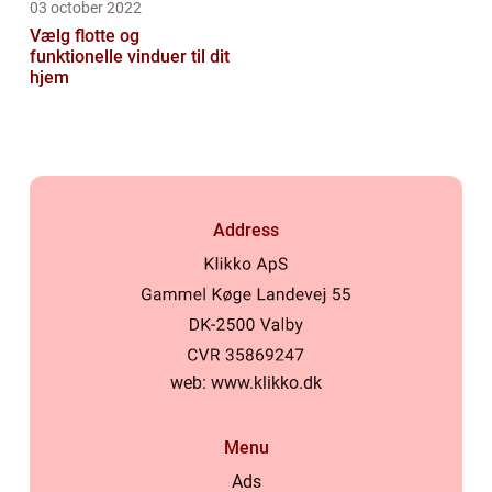
03 october 2022
Vælg flotte og
funktionelle vinduer til dit
hjem
Address
web:
www.klikko.dk
Menu
Ads