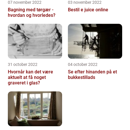
07 november 2022
03 november 2022
Bagning med tørgær -
Bestil e juice online
hvordan og hvorledes?
31 october 2022
04 october 2022
Hvornår kan det være
Se efter hinanden på et
aktuelt at få noget
bukkestillads
graveret i glas?