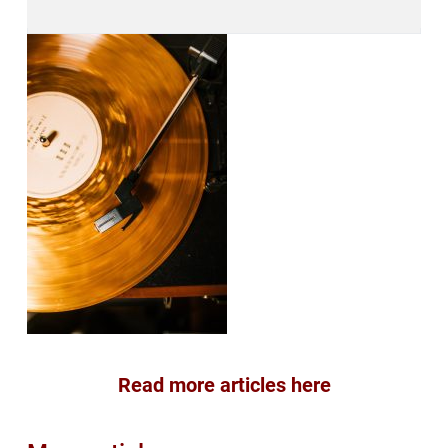
Read more articles here