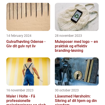
14 february 2024
28 november 2023
Gulvafhøvling Odense -
Muleposer med logo – en
Giv dit gulv nyt liv
praktisk og effektiv
branding-løsning
16 november 2023
30 october 2023
Maler i Holte - Få
Låsesmed Hørsholm:
professionelle
Sikring af dit hjem og din