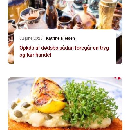
02 june 2026
Katrine Nielsen
Opkøb af dødsbo sådan foregår en tryg
og fair handel