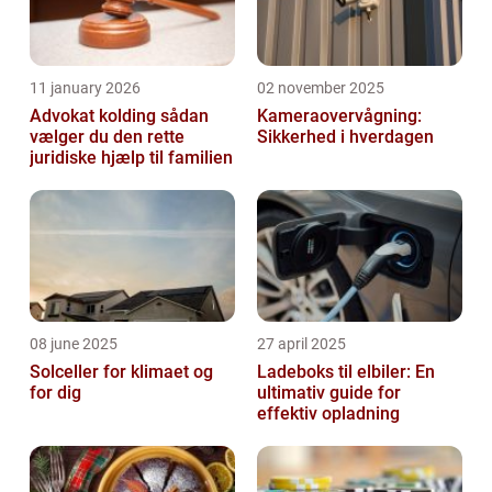
11 january 2026
02 november 2025
Advokat kolding sådan
Kameraovervågning:
vælger du den rette
Sikkerhed i hverdagen
juridiske hjælp til familien
08 june 2025
27 april 2025
Solceller for klimaet og
Ladeboks til elbiler: En
for dig
ultimativ guide for
effektiv opladning