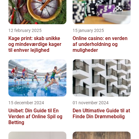
12 february 2025
15 january 2025
Kage print: skab unikke
Online casino: en verden
og mindeværdige kager
af underholdning og
til enhver lejlighed
muligheder
15 december 2024
01 november 2024
Unibet: Din Guide til En
Den Ultimative Guide til at
Verden af Online Spil og
Finde Din Drømmebolig
Betting