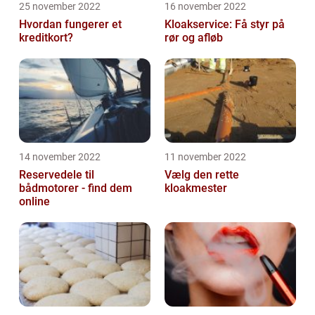
25 november 2022
16 november 2022
Hvordan fungerer et
Kloakservice: Få styr på
kreditkort?
rør og afløb
14 november 2022
11 november 2022
Reservedele til
Vælg den rette
bådmotorer - find dem
kloakmester
online