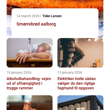
14 march 2026
Toke Larsen
Smørrebrød aalborg
19 january 2026
13 january 2026
Alkoholbehandling: vejen
Elektriker holte sådan
ud af afhængighed i
vælger du den rigtige
trygge rammer
fagmand til opgaven