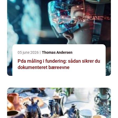
05 june 2026
Thomas Andersen
Pda måling i fundering: sådan sikrer du
dokumenteret bæreevne