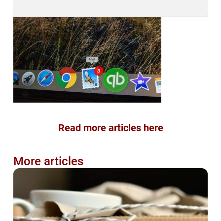
Read more articles here
More articles