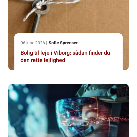
06 june 2026
Sofie Sørensen
Bolig til leje i Viborg: sådan finder du
den rette lejlighed