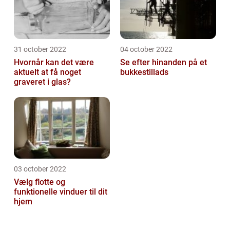
31 october 2022
04 october 2022
Hvornår kan det være
Se efter hinanden på et
aktuelt at få noget
bukkestillads
graveret i glas?
03 october 2022
Vælg flotte og
funktionelle vinduer til dit
hjem