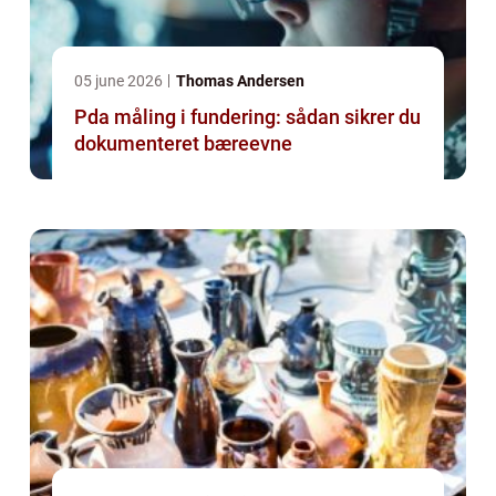
05 june 2026
Thomas Andersen
Pda måling i fundering: sådan sikrer du
dokumenteret bæreevne