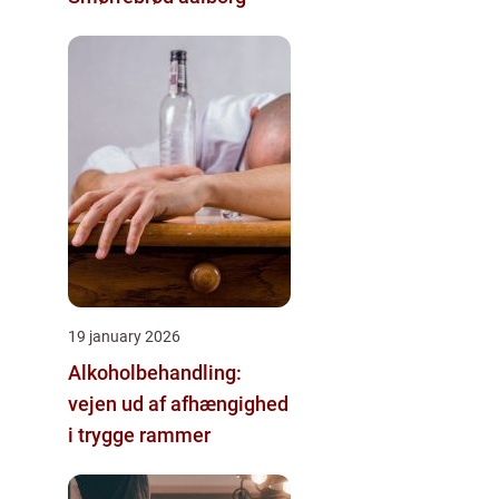
19 january 2026
Alkoholbehandling:
vejen ud af afhængighed
i trygge rammer