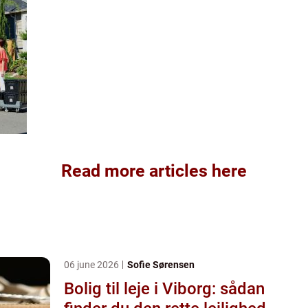
Read more articles here
06 june 2026
Sofie Sørensen
Bolig til leje i Viborg: sådan