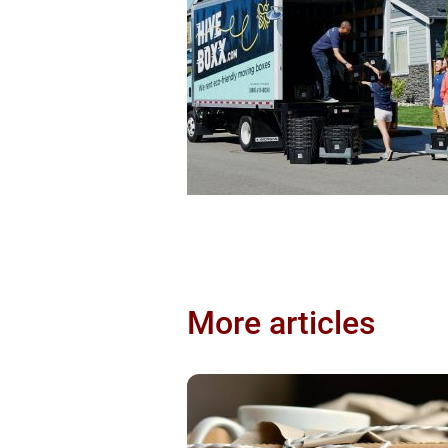
More articles