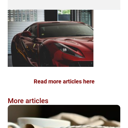
Read more articles here
More articles