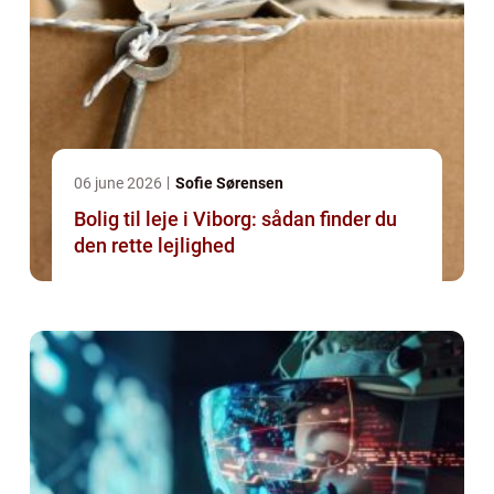
06 june 2026
Sofie Sørensen
Bolig til leje i Viborg: sådan finder du
den rette lejlighed