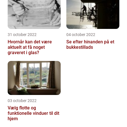
31 october 2022
04 october 2022
Hvornår kan det være
Se efter hinanden på et
aktuelt at få noget
bukkestillads
graveret i glas?
03 october 2022
Vælg flotte og
funktionelle vinduer til dit
hjem