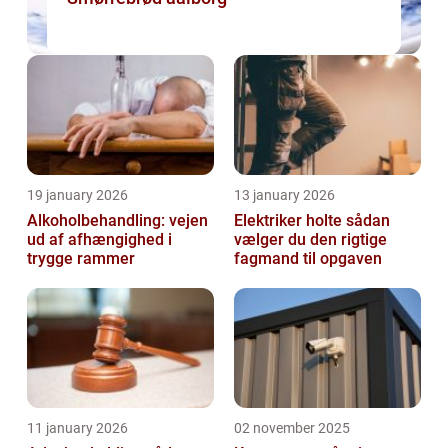
19 january 2026
13 january 2026
Alkoholbehandling: vejen
Elektriker holte sådan
ud af afhængighed i
vælger du den rigtige
trygge rammer
fagmand til opgaven
11 january 2026
02 november 2025