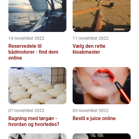
14 november 2022
11 november 2022
Reservedele til
Vælg den rette
bådmotorer - find dem
kloakmester
online
07 november 2022
03 november 2022
Bagning med tørgær -
Bestil e juice online
hvordan og hvorledes?