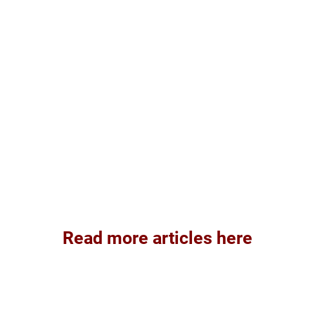
Read more articles here