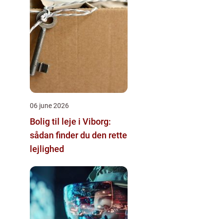
06 june 2026
Bolig til leje i Viborg:
sådan finder du den rette
lejlighed