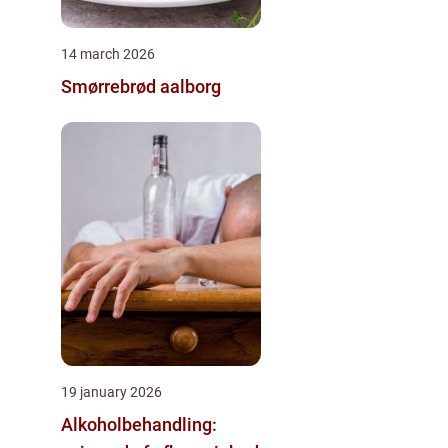
14 march 2026
Smørrebrød aalborg
19 january 2026
Alkoholbehandling: