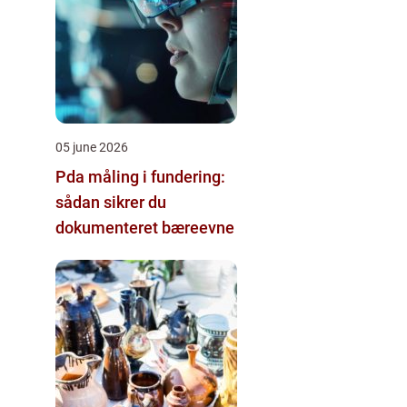
05 june 2026
Pda måling i fundering:
sådan sikrer du
dokumenteret bæreevne