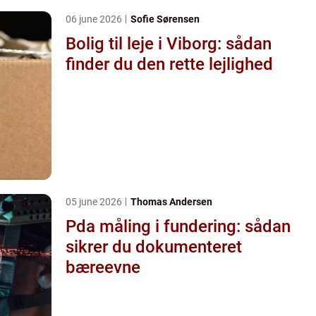
06 june 2026
Sofie Sørensen
Bolig til leje i Viborg: sådan
finder du den rette lejlighed
05 june 2026
Thomas Andersen
Pda måling i fundering: sådan
sikrer du dokumenteret
bæreevne