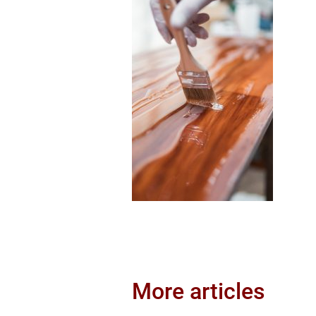
More articles