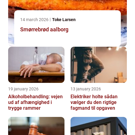
14 march 2026
Toke Larsen
Smørrebrød aalborg
19 january 2026
13 january 2026
Alkoholbehandling: vejen
Elektriker holte sådan
ud af afhængighed i
vælger du den rigtige
trygge rammer
fagmand til opgaven