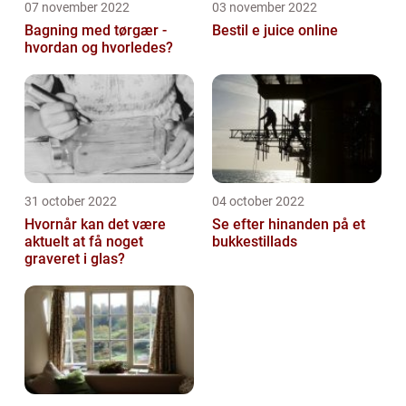
07 november 2022
03 november 2022
Bagning med tørgær -
Bestil e juice online
hvordan og hvorledes?
31 october 2022
04 october 2022
Hvornår kan det være
Se efter hinanden på et
aktuelt at få noget
bukkestillads
graveret i glas?