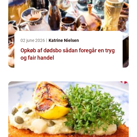
02 june 2026
Katrine Nielsen
Opkøb af dødsbo sådan foregår en tryg
og fair handel