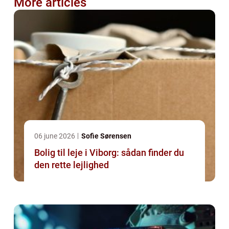
More articles
06 june 2026
Sofie Sørensen
Bolig til leje i Viborg: sådan finder du
den rette lejlighed