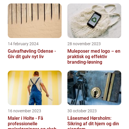
14 february 2024
28 november 2023
Gulvafhøvling Odense -
Muleposer med logo – en
Giv dit gulv nyt liv
praktisk og effektiv
branding-løsning
16 november 2023
30 october 2023
Maler i Holte - Få
Låsesmed Hørsholm:
professionelle
Sikring af dit hjem og din