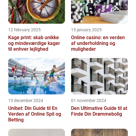
12 february 2025
15 january 2025
Kage print: skab unikke
Online casino: en verden
og mindeværdige kager
af underholdning og
til enhver lejlighed
muligheder
15 december 2024
01 november 2024
Unibet: Din Guide til En
Den Ultimative Guide til at
Verden af Online Spil og
Finde Din Drømmebolig
Betting