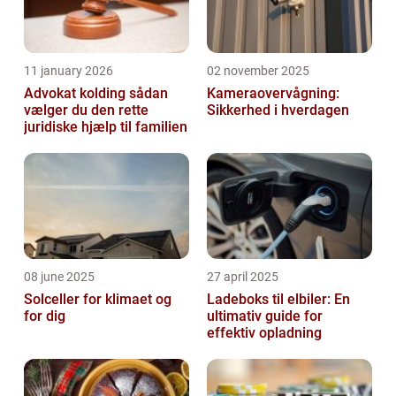
11 january 2026
02 november 2025
Advokat kolding sådan
Kameraovervågning:
vælger du den rette
Sikkerhed i hverdagen
juridiske hjælp til familien
08 june 2025
27 april 2025
Solceller for klimaet og
Ladeboks til elbiler: En
for dig
ultimativ guide for
effektiv opladning