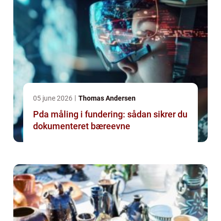
05 june 2026
Thomas Andersen
Pda måling i fundering: sådan sikrer du
dokumenteret bæreevne