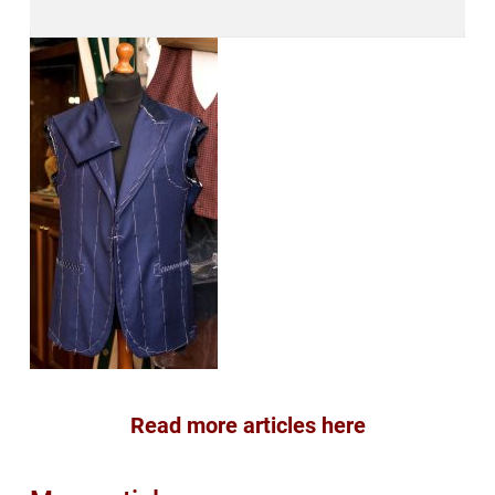
Read more articles here