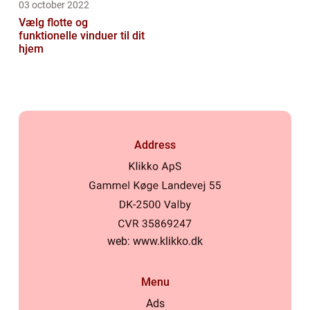
03 october 2022
Vælg flotte og
funktionelle vinduer til dit
hjem
Address
web:
www.klikko.dk
Menu
Ads