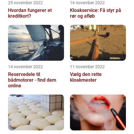
25 november 2022
16 november 2022
Hvordan fungerer et
Kloakservice: Få styr på
kreditkort?
rør og afløb
14 november 2022
11 november 2022
Reservedele til
Vælg den rette
bådmotorer - find dem
kloakmester
online