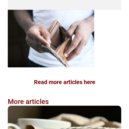
Read more articles here
More articles