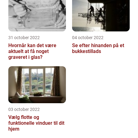
31 october 2022
04 october 2022
Hvornår kan det være
Se efter hinanden på et
aktuelt at få noget
bukkestillads
graveret i glas?
03 october 2022
Vælg flotte og
funktionelle vinduer til dit
hjem