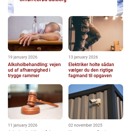
19 january 2026
13 january 2026
Alkoholbehandling: vejen
Elektriker holte sådan
ud af afhængighed i
vælger du den rigtige
trygge rammer
fagmand til opgaven
11 january 2026
02 november 2025