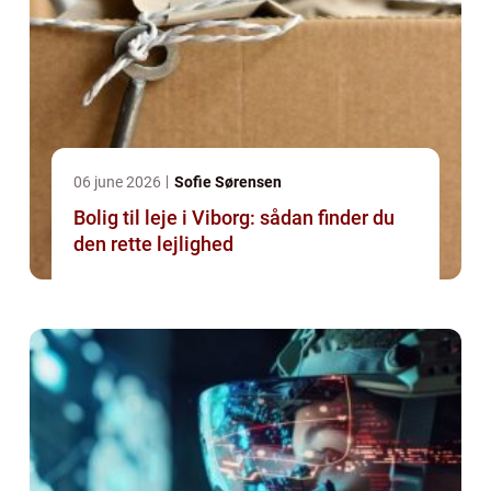
06 june 2026
Sofie Sørensen
Bolig til leje i Viborg: sådan finder du
den rette lejlighed