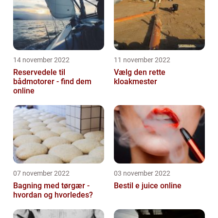
14 november 2022
11 november 2022
Reservedele til
Vælg den rette
bådmotorer - find dem
kloakmester
online
07 november 2022
03 november 2022
Bagning med tørgær -
Bestil e juice online
hvordan og hvorledes?