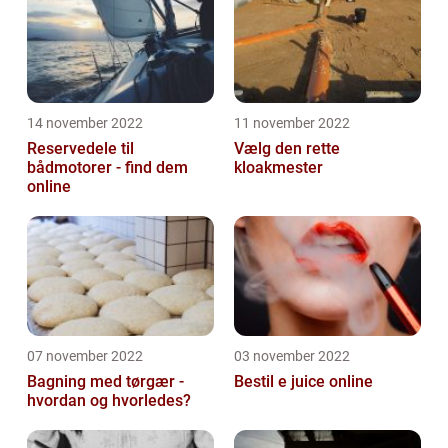
14 november 2022
11 november 2022
Reservedele til
Vælg den rette
bådmotorer - find dem
kloakmester
online
07 november 2022
03 november 2022
Bagning med tørgær -
Bestil e juice online
hvordan og hvorledes?