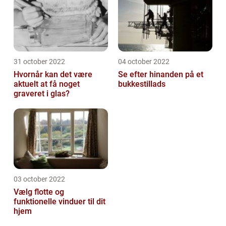
31 october 2022
04 october 2022
Hvornår kan det være
Se efter hinanden på et
aktuelt at få noget
bukkestillads
graveret i glas?
03 october 2022
Vælg flotte og
funktionelle vinduer til dit
hjem