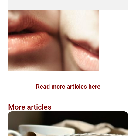
Read more articles here
More articles