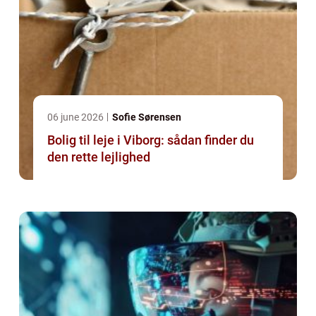
06 june 2026
Sofie Sørensen
Bolig til leje i Viborg: sådan finder du
den rette lejlighed