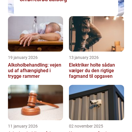
19 january 2026
13 january 2026
Alkoholbehandling: vejen
Elektriker holte sådan
ud af afhængighed i
vælger du den rigtige
trygge rammer
fagmand til opgaven
11 january 2026
02 november 2025