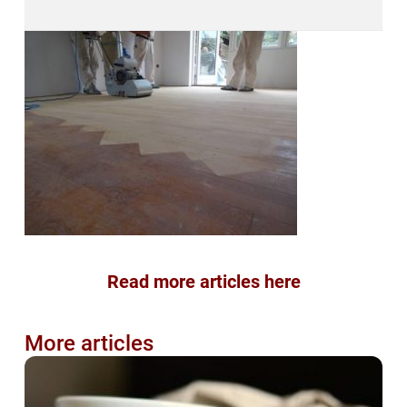
Read more articles here
More articles