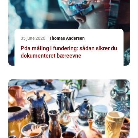
05 june 2026
Thomas Andersen
Pda måling i fundering: sådan sikrer du
dokumenteret bæreevne