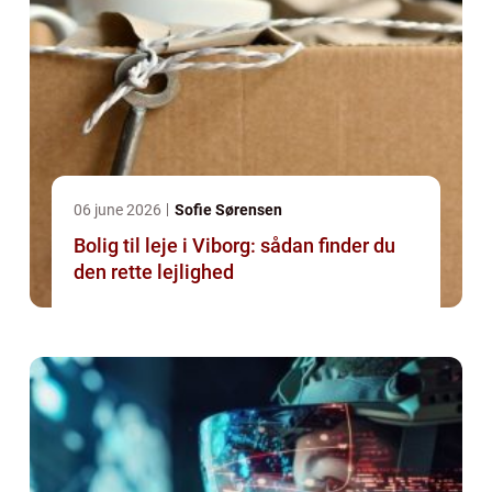
06 june 2026
Sofie Sørensen
Bolig til leje i Viborg: sådan finder du
den rette lejlighed