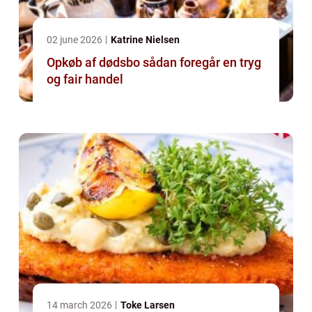
02 june 2026
Katrine Nielsen
Opkøb af dødsbo sådan foregår en tryg
og fair handel
14 march 2026
Toke Larsen