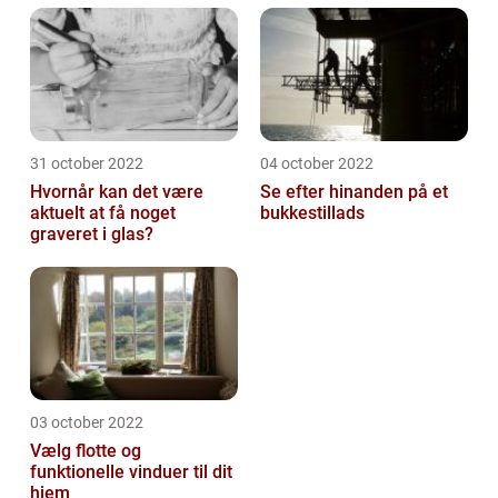
31 october 2022
04 october 2022
Hvornår kan det være
Se efter hinanden på et
aktuelt at få noget
bukkestillads
graveret i glas?
03 october 2022
Vælg flotte og
funktionelle vinduer til dit
hjem