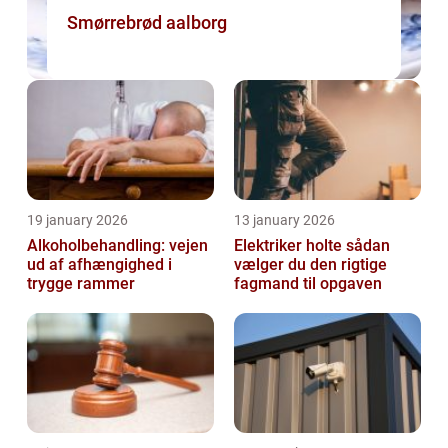
Smørrebrød aalborg
19 january 2026
13 january 2026
Alkoholbehandling: vejen
Elektriker holte sådan
ud af afhængighed i
vælger du den rigtige
trygge rammer
fagmand til opgaven