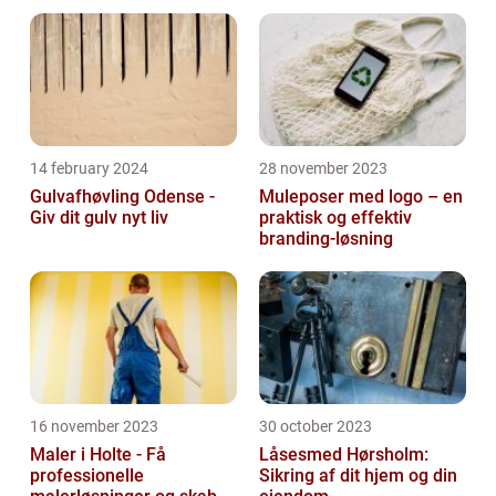
14 february 2024
28 november 2023
Gulvafhøvling Odense -
Muleposer med logo – en
Giv dit gulv nyt liv
praktisk og effektiv
branding-løsning
16 november 2023
30 october 2023
Maler i Holte - Få
Låsesmed Hørsholm:
professionelle
Sikring af dit hjem og din