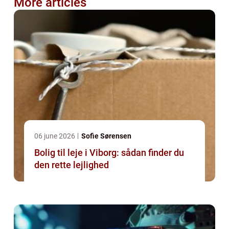
More articles
06 june 2026
Sofie Sørensen
Bolig til leje i Viborg: sådan finder du
den rette lejlighed