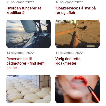
25 november 2022
16 november 2022
Hvordan fungerer et
Kloakservice: Få styr på
kreditkort?
rør og afløb
14 november 2022
11 november 2022
Reservedele til
Vælg den rette
bådmotorer - find dem
kloakmester
online