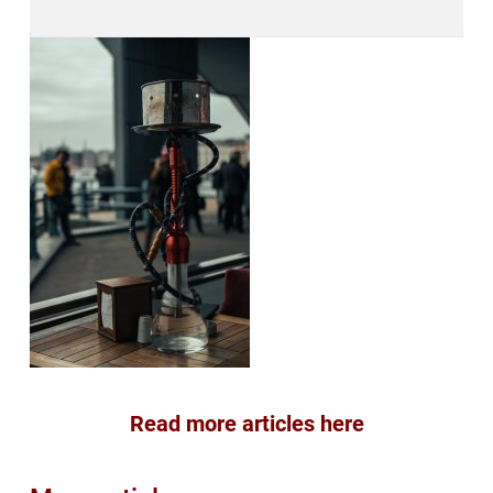
Read more articles here