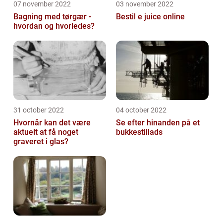
07 november 2022
03 november 2022
Bagning med tørgær -
Bestil e juice online
hvordan og hvorledes?
31 october 2022
04 october 2022
Hvornår kan det være
Se efter hinanden på et
aktuelt at få noget
bukkestillads
graveret i glas?