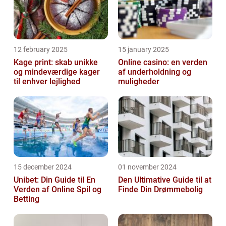
12 february 2025
15 january 2025
Kage print: skab unikke
Online casino: en verden
og mindeværdige kager
af underholdning og
til enhver lejlighed
muligheder
15 december 2024
01 november 2024
Unibet: Din Guide til En
Den Ultimative Guide til at
Verden af Online Spil og
Finde Din Drømmebolig
Betting