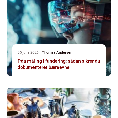
05 june 2026
Thomas Andersen
Pda måling i fundering: sådan sikrer du
dokumenteret bæreevne