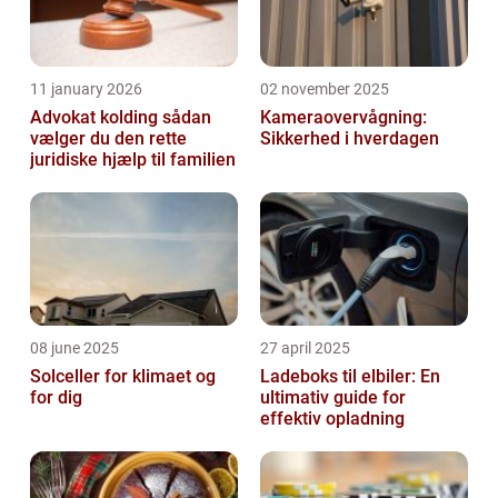
11 january 2026
02 november 2025
Advokat kolding sådan
Kameraovervågning:
vælger du den rette
Sikkerhed i hverdagen
juridiske hjælp til familien
08 june 2025
27 april 2025
Solceller for klimaet og
Ladeboks til elbiler: En
for dig
ultimativ guide for
effektiv opladning