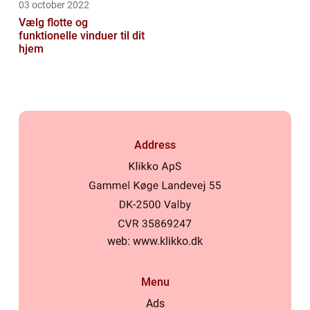
03 october 2022
Vælg flotte og
funktionelle vinduer til dit
hjem
Address
web:
www.klikko.dk
Menu
Ads