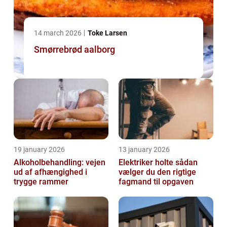
14 march 2026
Toke Larsen
Smørrebrød aalborg
19 january 2026
13 january 2026
Alkoholbehandling: vejen
Elektriker holte sådan
ud af afhængighed i
vælger du den rigtige
trygge rammer
fagmand til opgaven