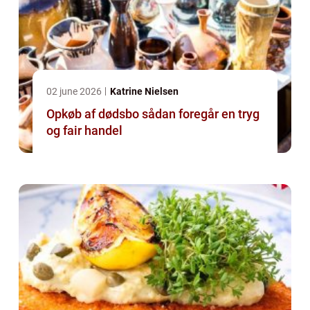
02 june 2026
Katrine Nielsen
Opkøb af dødsbo sådan foregår en tryg
og fair handel