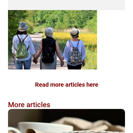
Read more articles here
More articles