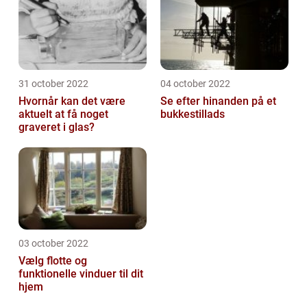
31 october 2022
04 october 2022
Hvornår kan det være
Se efter hinanden på et
aktuelt at få noget
bukkestillads
graveret i glas?
03 october 2022
Vælg flotte og
funktionelle vinduer til dit
hjem