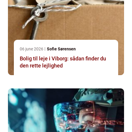
06 june 2026
Sofie Sørensen
Bolig til leje i Viborg: sådan finder du
den rette lejlighed