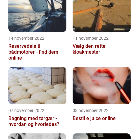
14 november 2022
11 november 2022
Reservedele til
Vælg den rette
bådmotorer - find dem
kloakmester
online
07 november 2022
03 november 2022
Bagning med tørgær -
Bestil e juice online
hvordan og hvorledes?