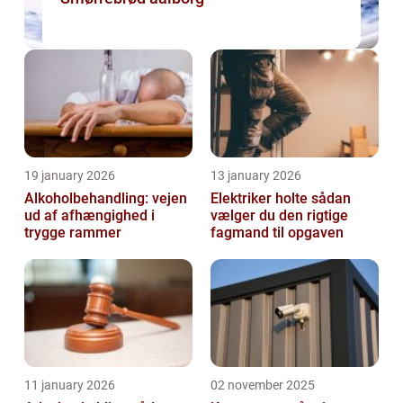
19 january 2026
13 january 2026
Alkoholbehandling: vejen
Elektriker holte sådan
ud af afhængighed i
vælger du den rigtige
trygge rammer
fagmand til opgaven
11 january 2026
02 november 2025