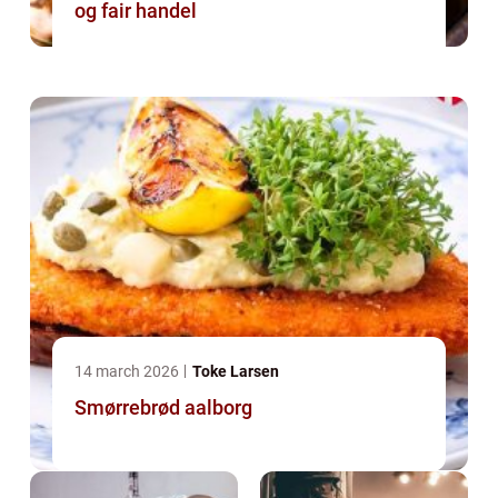
og fair handel
14 march 2026
Toke Larsen
Smørrebrød aalborg