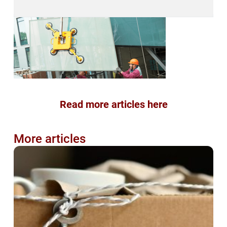
Read more articles here
More articles