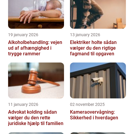
19 january 2026
13 january 2026
Alkoholbehandling: vejen
Elektriker holte sådan
ud af afhængighed i
vælger du den rigtige
trygge rammer
fagmand til opgaven
11 january 2026
02 november 2025
Advokat kolding sådan
Kameraovervågning:
vælger du den rette
Sikkerhed i hverdagen
juridiske hjælp til familien