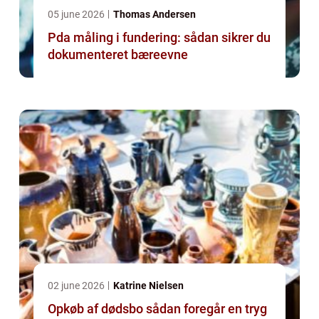
05 june 2026
Thomas Andersen
Pda måling i fundering: sådan sikrer du
dokumenteret bæreevne
02 june 2026
Katrine Nielsen
Opkøb af dødsbo sådan foregår en tryg