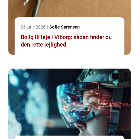
06 june 2026
Sofie Sørensen
Bolig til leje i Viborg: sådan finder du
den rette lejlighed