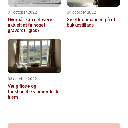
31 october 2022
04 october 2022
Hvornår kan det være
Se efter hinanden på et
aktuelt at få noget
bukkestillads
graveret i glas?
03 october 2022
Vælg flotte og
funktionelle vinduer til dit
hjem