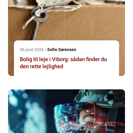
06 june 2026
Sofie Sørensen
Bolig til leje i Viborg: sådan finder du
den rette lejlighed