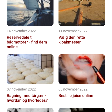
14 november 2022
11 november 2022
Reservedele til
Vælg den rette
bådmotorer - find dem
kloakmester
online
07 november 2022
03 november 2022
Bagning med tørgær -
Bestil e juice online
hvordan og hvorledes?