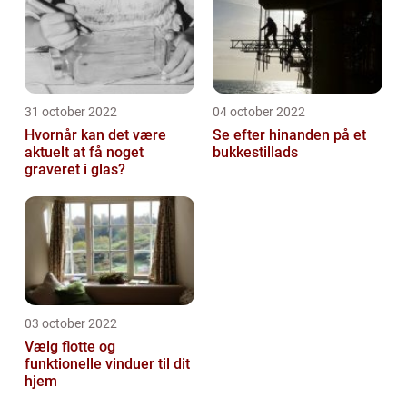
31 october 2022
04 october 2022
Hvornår kan det være
Se efter hinanden på et
aktuelt at få noget
bukkestillads
graveret i glas?
03 october 2022
Vælg flotte og
funktionelle vinduer til dit
hjem