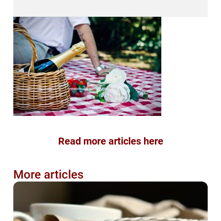
Read more articles here
More articles