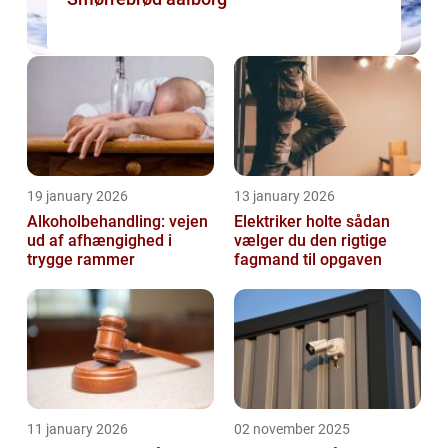
19 january 2026
13 january 2026
Alkoholbehandling: vejen
Elektriker holte sådan
ud af afhængighed i
vælger du den rigtige
trygge rammer
fagmand til opgaven
11 january 2026
02 november 2025