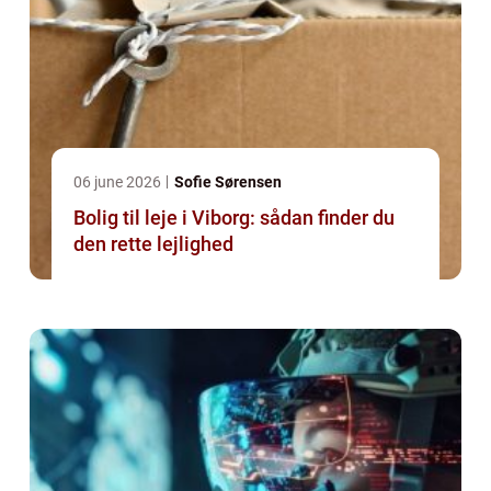
06 june 2026
Sofie Sørensen
Bolig til leje i Viborg: sådan finder du
den rette lejlighed