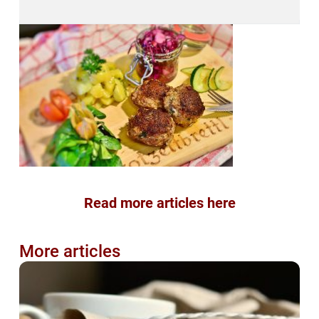
Read more articles here
More articles