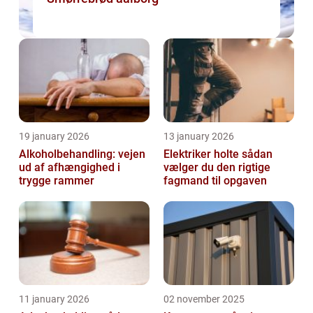
19 january 2026
13 january 2026
Alkoholbehandling: vejen
Elektriker holte sådan
ud af afhængighed i
vælger du den rigtige
trygge rammer
fagmand til opgaven
11 january 2026
02 november 2025