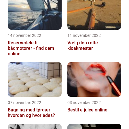
14 november 2022
11 november 2022
Reservedele til
Vælg den rette
bådmotorer - find dem
kloakmester
online
07 november 2022
03 november 2022
Bagning med tørgær -
Bestil e juice online
hvordan og hvorledes?