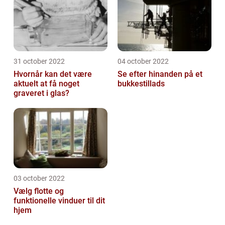
31 october 2022
04 october 2022
Hvornår kan det være
Se efter hinanden på et
aktuelt at få noget
bukkestillads
graveret i glas?
03 october 2022
Vælg flotte og
funktionelle vinduer til dit
hjem