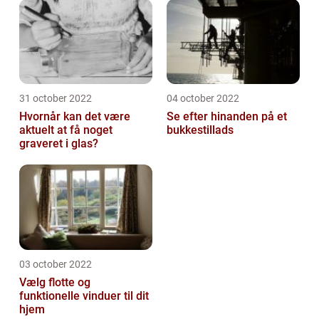
31 october 2022
04 october 2022
Hvornår kan det være
Se efter hinanden på et
aktuelt at få noget
bukkestillads
graveret i glas?
03 october 2022
Vælg flotte og
funktionelle vinduer til dit
hjem