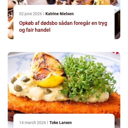
02 june 2026
Katrine Nielsen
Opkøb af dødsbo sådan foregår en tryg
og fair handel
14 march 2026
Toke Larsen