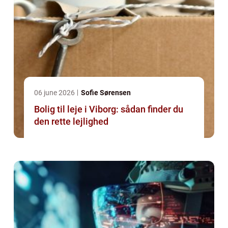
06 june 2026
Sofie Sørensen
Bolig til leje i Viborg: sådan finder du
den rette lejlighed