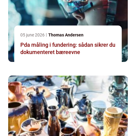
05 june 2026
Thomas Andersen
Pda måling i fundering: sådan sikrer du
dokumenteret bæreevne