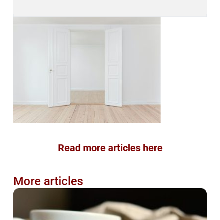
Read more articles here
More articles