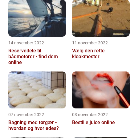
14 november 2022
11 november 2022
Reservedele til
Vælg den rette
bådmotorer - find dem
kloakmester
online
07 november 2022
03 november 2022
Bagning med tørgær -
Bestil e juice online
hvordan og hvorledes?