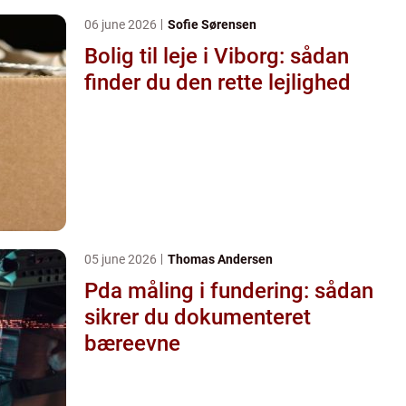
06 june 2026
Sofie Sørensen
Bolig til leje i Viborg: sådan
finder du den rette lejlighed
05 june 2026
Thomas Andersen
Pda måling i fundering: sådan
sikrer du dokumenteret
bæreevne