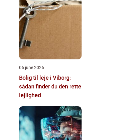
06 june 2026
Bolig til leje i Viborg:
sådan finder du den rette
lejlighed