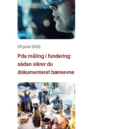
05 june 2026
Pda måling i fundering:
sådan sikrer du
dokumenteret bæreevne