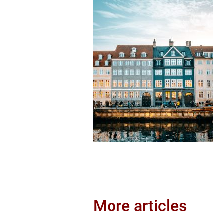
More articles