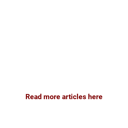
Read more articles here