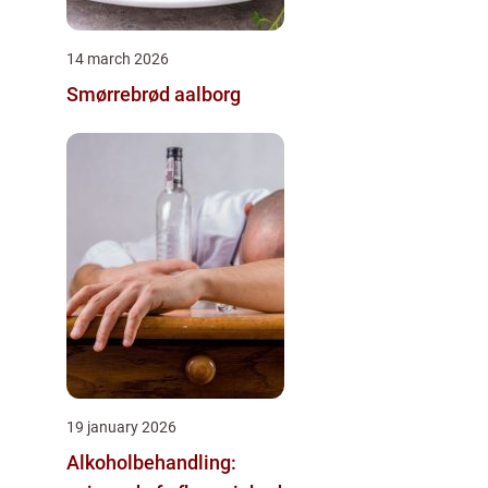
14 march 2026
Smørrebrød aalborg
19 january 2026
Alkoholbehandling: