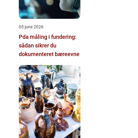
05 june 2026
Pda måling i fundering:
sådan sikrer du
dokumenteret bæreevne