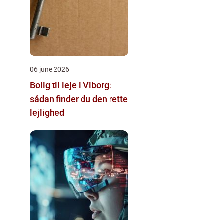
06 june 2026
Bolig til leje i Viborg:
sådan finder du den rette
lejlighed