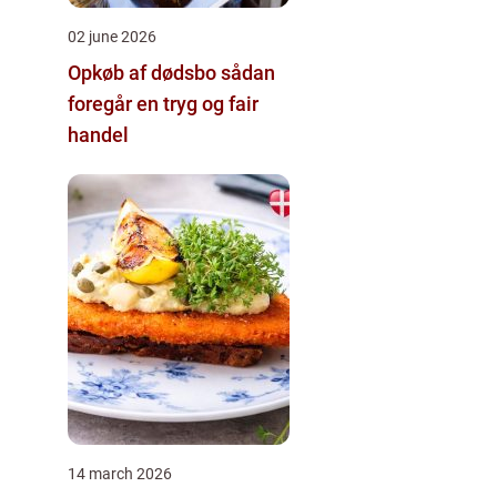
02 june 2026
Opkøb af dødsbo sådan
foregår en tryg og fair
handel
14 march 2026