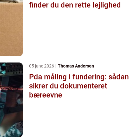
finder du den rette lejlighed
05 june 2026
Thomas Andersen
Pda måling i fundering: sådan
sikrer du dokumenteret
bæreevne