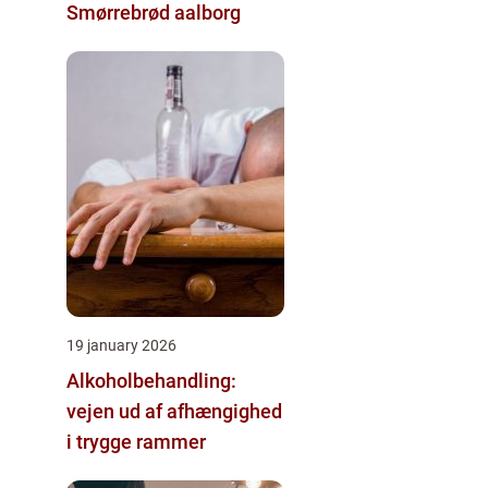
Smørrebrød aalborg
19 january 2026
Alkoholbehandling:
vejen ud af afhængighed
i trygge rammer