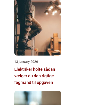
13 january 2026
Elektriker holte sådan
vælger du den rigtige
fagmand til opgaven