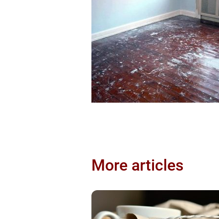
More articles