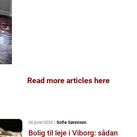
Read more articles here
06 june 2026
Sofie Sørensen
Bolig til leje i Viborg: sådan