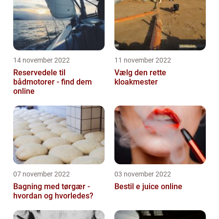
14 november 2022
11 november 2022
Reservedele til
Vælg den rette
bådmotorer - find dem
kloakmester
online
07 november 2022
03 november 2022
Bagning med tørgær -
Bestil e juice online
hvordan og hvorledes?