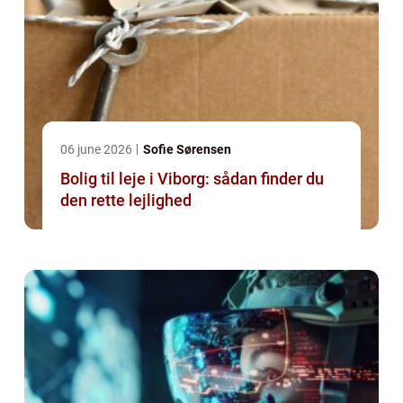
06 june 2026
Sofie Sørensen
Bolig til leje i Viborg: sådan finder du
den rette lejlighed