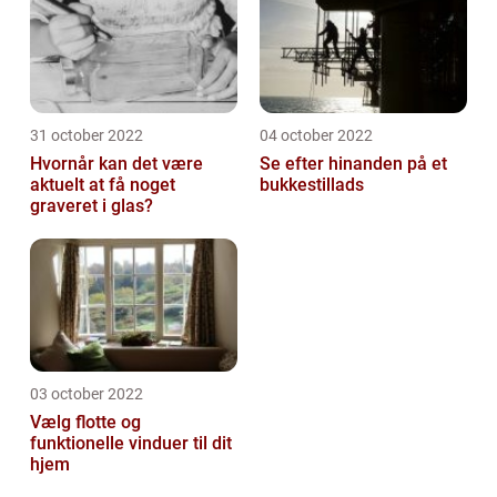
31 october 2022
04 october 2022
Hvornår kan det være
Se efter hinanden på et
aktuelt at få noget
bukkestillads
graveret i glas?
03 october 2022
Vælg flotte og
funktionelle vinduer til dit
hjem