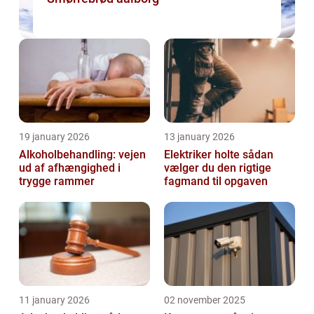
19 january 2026
13 january 2026
Alkoholbehandling: vejen
Elektriker holte sådan
ud af afhængighed i
vælger du den rigtige
trygge rammer
fagmand til opgaven
11 january 2026
02 november 2025