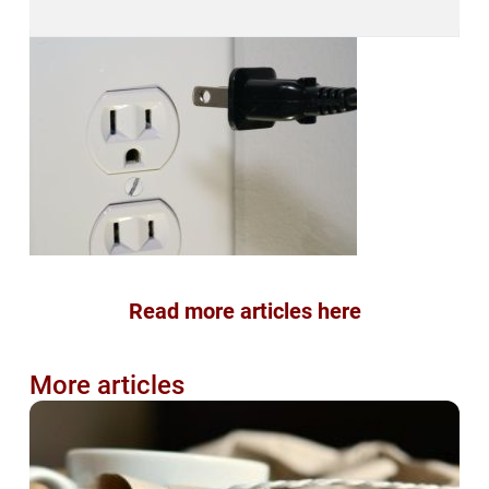
Read more articles here
More articles