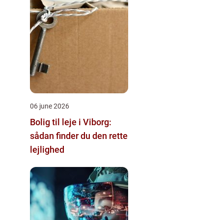
06 june 2026
Bolig til leje i Viborg:
sådan finder du den rette
lejlighed