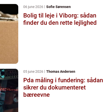
06 june 2026
Sofie Sørensen
Bolig til leje i Viborg: sådan
finder du den rette lejlighed
05 june 2026
Thomas Andersen
Pda måling i fundering: sådan
sikrer du dokumenteret
bæreevne