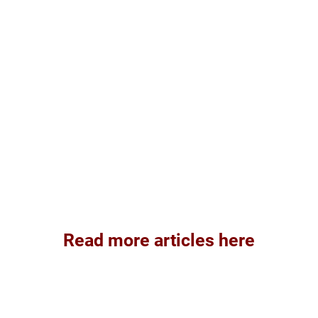
Read more articles here