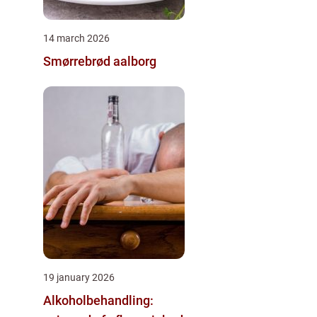
14 march 2026
Smørrebrød aalborg
19 january 2026
Alkoholbehandling: