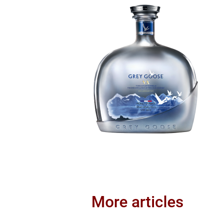
More articles