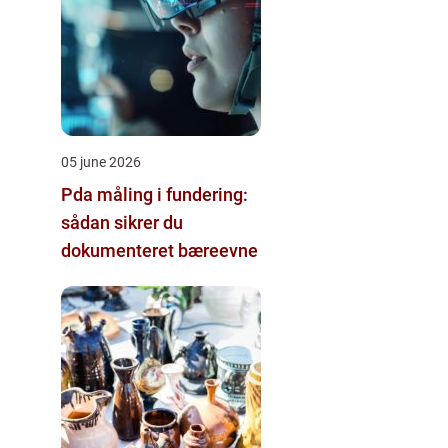
05 june 2026
Pda måling i fundering:
sådan sikrer du
dokumenteret bæreevne