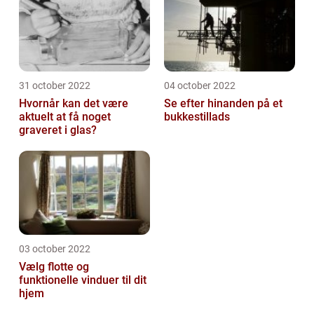
31 october 2022
04 october 2022
Hvornår kan det være
Se efter hinanden på et
aktuelt at få noget
bukkestillads
graveret i glas?
03 october 2022
Vælg flotte og
funktionelle vinduer til dit
hjem