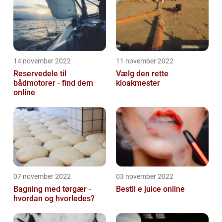
14 november 2022
11 november 2022
Reservedele til
Vælg den rette
bådmotorer - find dem
kloakmester
online
07 november 2022
03 november 2022
Bagning med tørgær -
Bestil e juice online
hvordan og hvorledes?