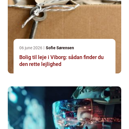
06 june 2026
Sofie Sørensen
Bolig til leje i Viborg: sådan finder du
den rette lejlighed