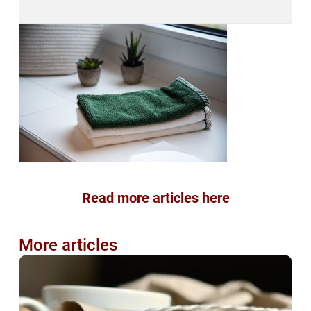
Read more articles here
More articles