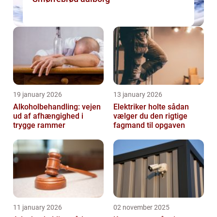
19 january 2026
13 january 2026
Alkoholbehandling: vejen
Elektriker holte sådan
ud af afhængighed i
vælger du den rigtige
trygge rammer
fagmand til opgaven
11 january 2026
02 november 2025