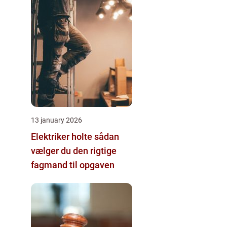
13 january 2026
Elektriker holte sådan
vælger du den rigtige
fagmand til opgaven