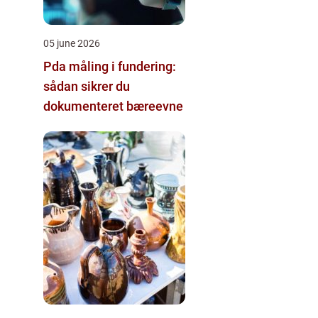
05 june 2026
Pda måling i fundering:
sådan sikrer du
dokumenteret bæreevne