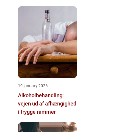
19 january 2026
Alkoholbehandling:
vejen ud af afhængighed
i trygge rammer