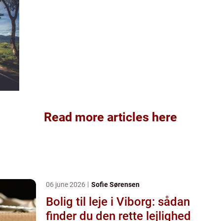
Read more articles here
06 june 2026
Sofie Sørensen
Bolig til leje i Viborg: sådan
finder du den rette lejlighed