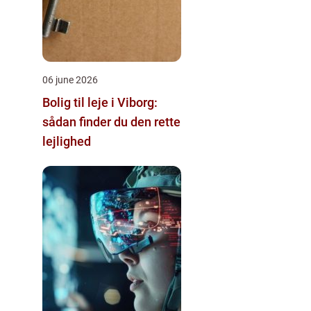
06 june 2026
Bolig til leje i Viborg:
sådan finder du den rette
lejlighed