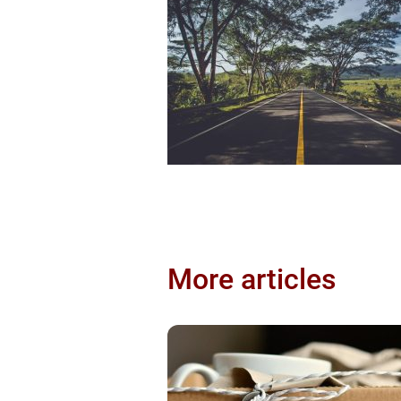
More articles