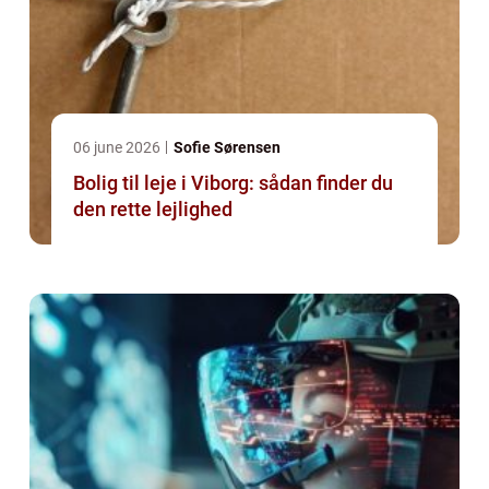
06 june 2026
Sofie Sørensen
Bolig til leje i Viborg: sådan finder du
den rette lejlighed