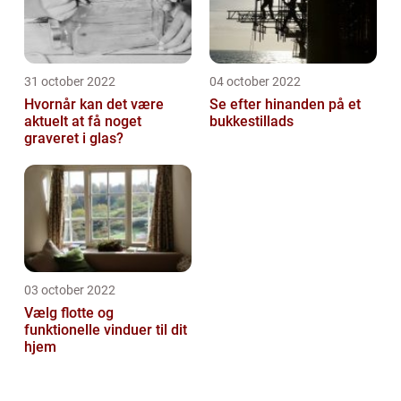
31 october 2022
04 october 2022
Hvornår kan det være
Se efter hinanden på et
aktuelt at få noget
bukkestillads
graveret i glas?
03 october 2022
Vælg flotte og
funktionelle vinduer til dit
hjem