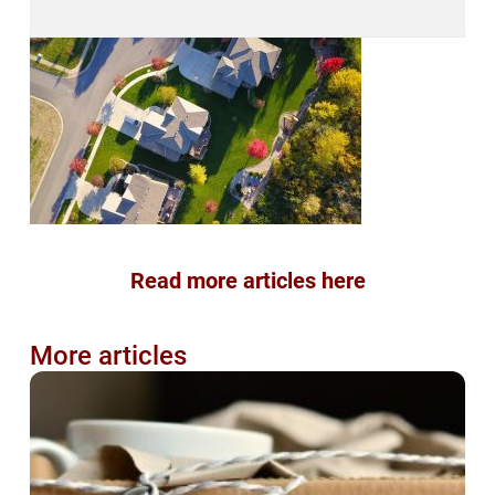
Read more articles here
More articles