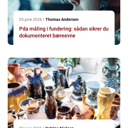
05 june 2026
Thomas Andersen
Pda måling i fundering: sådan sikrer du
dokumenteret bæreevne