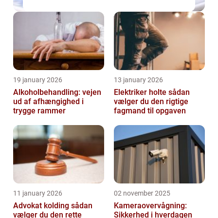
19 january 2026
13 january 2026
Alkoholbehandling: vejen
Elektriker holte sådan
ud af afhængighed i
vælger du den rigtige
trygge rammer
fagmand til opgaven
11 january 2026
02 november 2025
Advokat kolding sådan
Kameraovervågning:
vælger du den rette
Sikkerhed i hverdagen