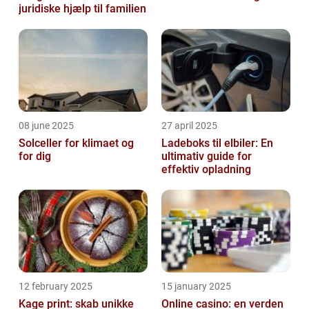
juridiske hjælp til familien
08 june 2025
27 april 2025
Solceller for klimaet og
Ladeboks til elbiler: En
for dig
ultimativ guide for
effektiv opladning
12 february 2025
15 january 2025
Kage print: skab unikke
Online casino: en verden