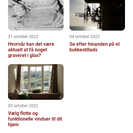
31 october 2022
04 october 2022
Hvornår kan det være
Se efter hinanden på et
aktuelt at få noget
bukkestillads
graveret i glas?
03 october 2022
Vælg flotte og
funktionelle vinduer til dit
hjem