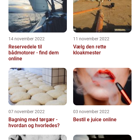
14 november 2022
11 november 2022
Reservedele til
Vælg den rette
bådmotorer - find dem
kloakmester
online
07 november 2022
03 november 2022
Bagning med tørgær -
Bestil e juice online
hvordan og hvorledes?