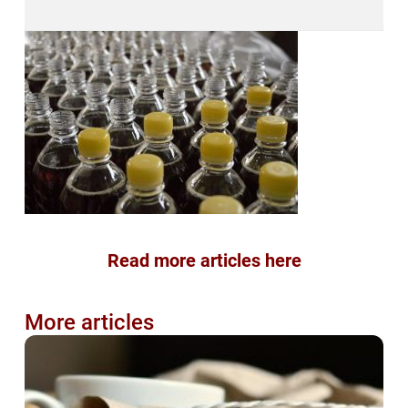
Read more articles here
More articles