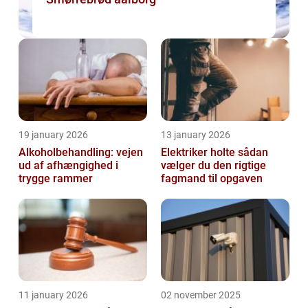
19 january 2026
13 january 2026
Alkoholbehandling: vejen
Elektriker holte sådan
ud af afhængighed i
vælger du den rigtige
trygge rammer
fagmand til opgaven
11 january 2026
02 november 2025