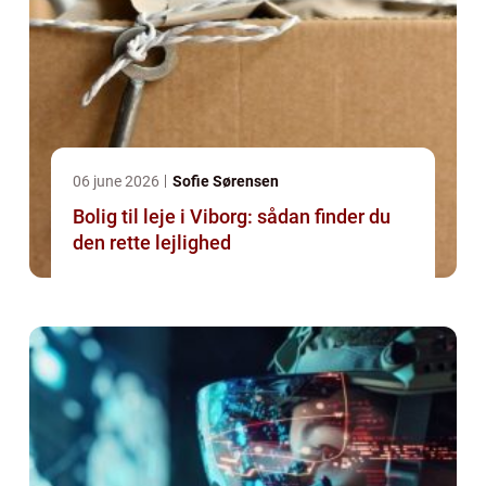
06 june 2026
Sofie Sørensen
Bolig til leje i Viborg: sådan finder du
den rette lejlighed