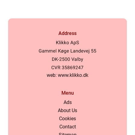
Address
web:
www.klikko.dk
Menu
Ads
About Us
Cookies
Contact
Sitemap