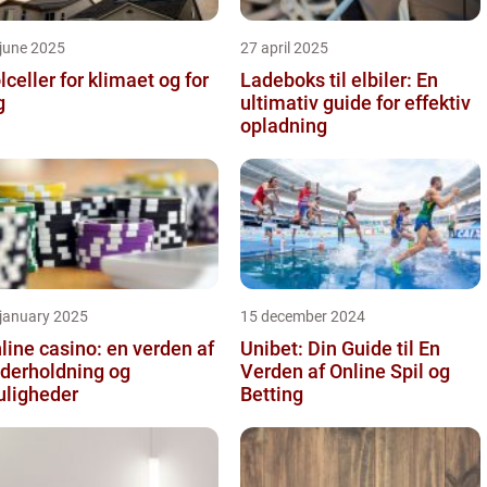
june 2025
27 april 2025
lceller for klimaet og for
Ladeboks til elbiler: En
g
ultimativ guide for effektiv
opladning
 january 2025
15 december 2024
line casino: en verden af
Unibet: Din Guide til En
derholdning og
Verden af Online Spil og
ligheder
Betting