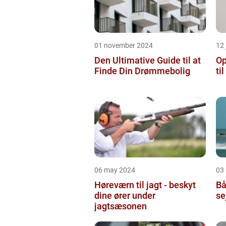
01 november 2024
12 
Den Ultimative Guide til at
Op
Finde Din Drømmebolig
ti
06 may 2024
03
Høreværn til jagt - beskyt
Bå
dine ører under
se
jagtsæsonen