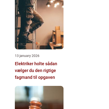
13 january 2026
Elektriker holte sådan
vælger du den rigtige
fagmand til opgaven