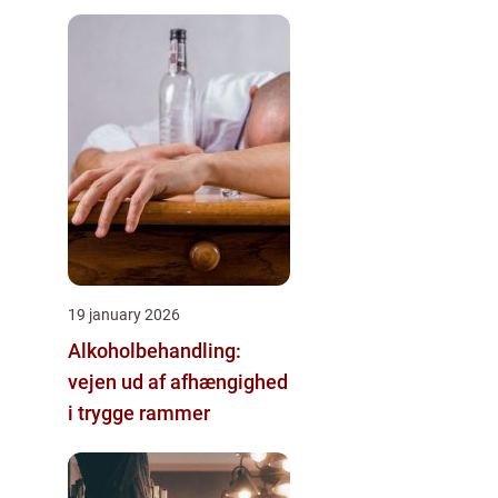
19 january 2026
Alkoholbehandling:
vejen ud af afhængighed
i trygge rammer