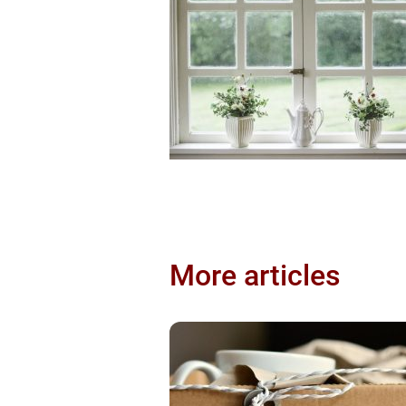
More articles