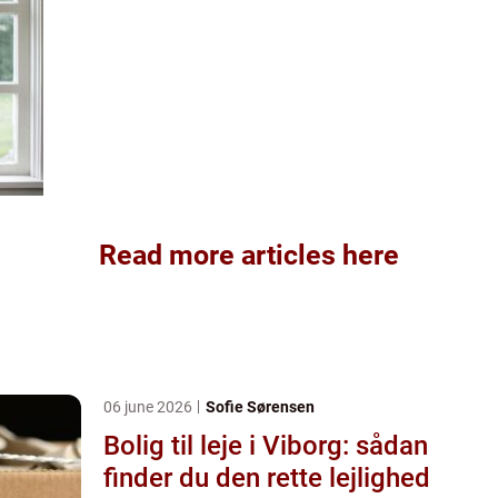
Read more articles here
06 june 2026
Sofie Sørensen
Bolig til leje i Viborg: sådan
finder du den rette lejlighed