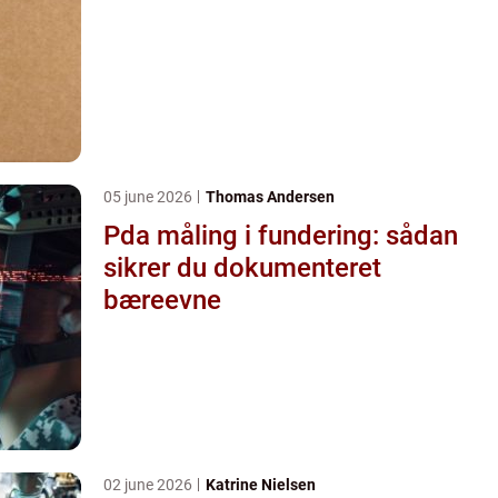
05 june 2026
Thomas Andersen
Pda måling i fundering: sådan
sikrer du dokumenteret
bæreevne
02 june 2026
Katrine Nielsen