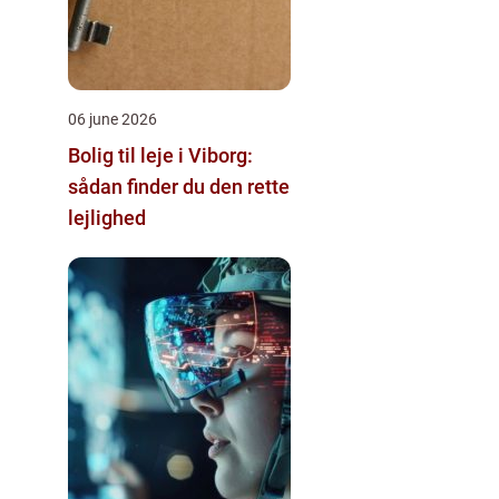
06 june 2026
Bolig til leje i Viborg:
sådan finder du den rette
lejlighed