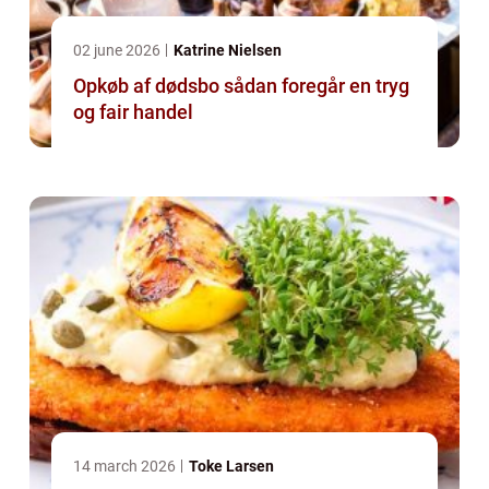
02 june 2026
Katrine Nielsen
Opkøb af dødsbo sådan foregår en tryg
og fair handel
14 march 2026
Toke Larsen