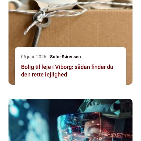
06 june 2026
Sofie Sørensen
Bolig til leje i Viborg: sådan finder du
den rette lejlighed