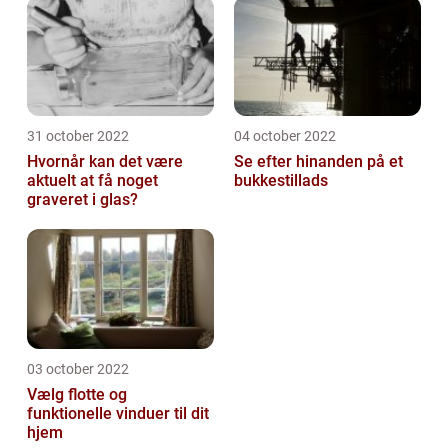
31 october 2022
04 october 2022
Hvornår kan det være
Se efter hinanden på et
aktuelt at få noget
bukkestillads
graveret i glas?
03 october 2022
Vælg flotte og
funktionelle vinduer til dit
hjem