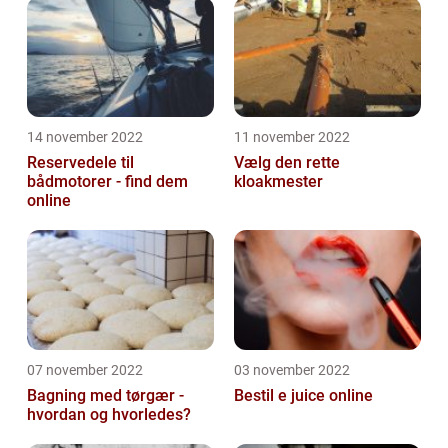
14 november 2022
11 november 2022
Reservedele til
Vælg den rette
bådmotorer - find dem
kloakmester
online
07 november 2022
03 november 2022
Bagning med tørgær -
Bestil e juice online
hvordan og hvorledes?