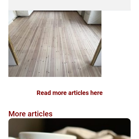
Read more articles here
More articles