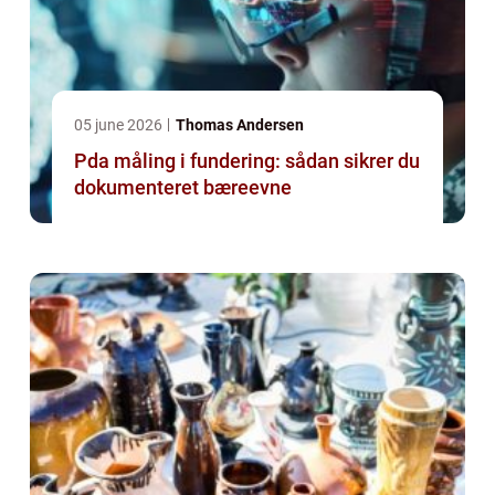
05 june 2026
Thomas Andersen
Pda måling i fundering: sådan sikrer du
dokumenteret bæreevne