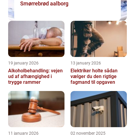
Smørrebrød aalborg
19 january 2026
13 january 2026
Alkoholbehandling: vejen
Elektriker holte sådan
ud af afhængighed i
vælger du den rigtige
trygge rammer
fagmand til opgaven
11 january 2026
02 november 2025