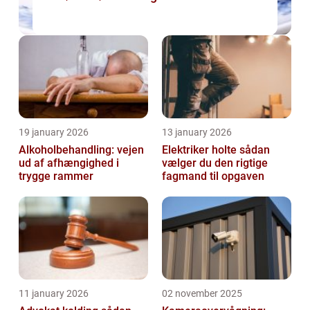
19 january 2026
13 january 2026
Alkoholbehandling: vejen
Elektriker holte sådan
ud af afhængighed i
vælger du den rigtige
trygge rammer
fagmand til opgaven
11 january 2026
02 november 2025