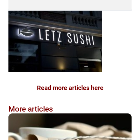
Read more articles here
More articles