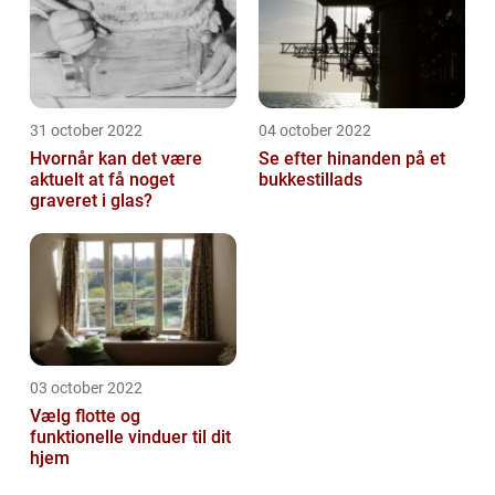
31 october 2022
04 october 2022
Hvornår kan det være
Se efter hinanden på et
aktuelt at få noget
bukkestillads
graveret i glas?
03 october 2022
Vælg flotte og
funktionelle vinduer til dit
hjem