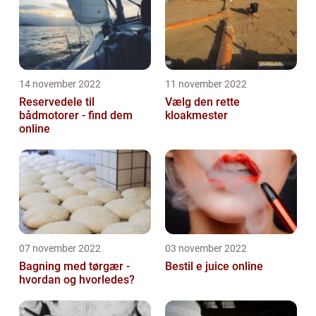
14 november 2022
11 november 2022
Reservedele til
Vælg den rette
bådmotorer - find dem
kloakmester
online
07 november 2022
03 november 2022
Bagning med tørgær -
Bestil e juice online
hvordan og hvorledes?