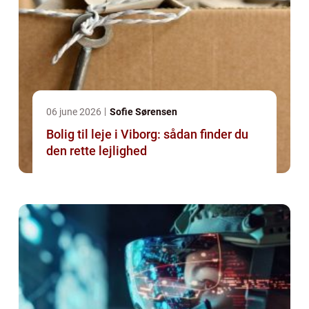
06 june 2026
Sofie Sørensen
Bolig til leje i Viborg: sådan finder du
den rette lejlighed