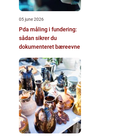
05 june 2026
Pda måling i fundering:
sådan sikrer du
dokumenteret bæreevne