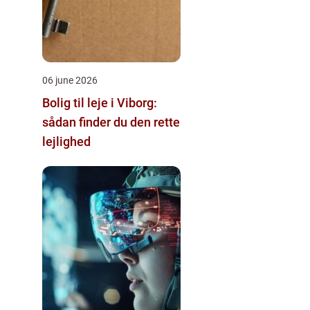
06 june 2026
Bolig til leje i Viborg:
sådan finder du den rette
lejlighed