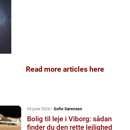
Read more articles here
06 june 2026
Sofie Sørensen
Bolig til leje i Viborg: sådan
finder du den rette lejlighed