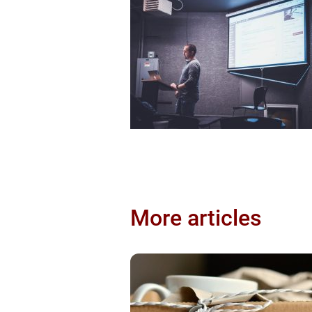
More articles