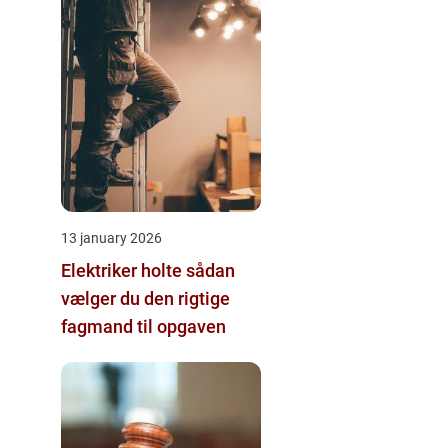
13 january 2026
Elektriker holte sådan
vælger du den rigtige
fagmand til opgaven