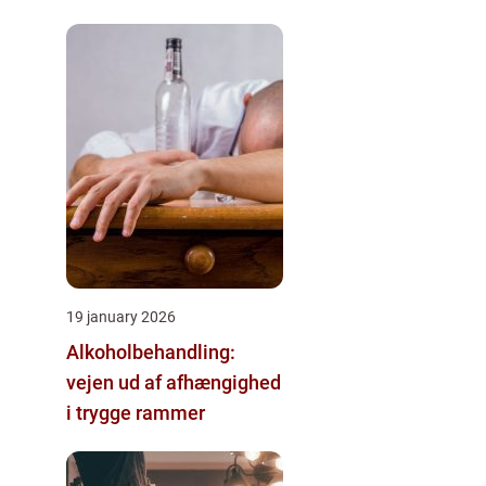
19 january 2026
Alkoholbehandling:
vejen ud af afhængighed
i trygge rammer