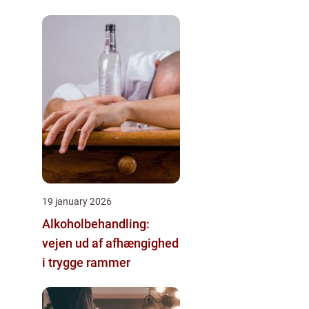
19 january 2026
Alkoholbehandling:
vejen ud af afhængighed
i trygge rammer