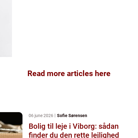
Read more articles here
06 june 2026
Sofie Sørensen
Bolig til leje i Viborg: sådan
finder du den rette lejlighed