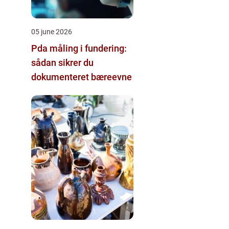
05 june 2026
Pda måling i fundering:
sådan sikrer du
dokumenteret bæreevne