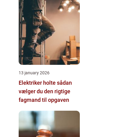
13 january 2026
Elektriker holte sådan
vælger du den rigtige
fagmand til opgaven