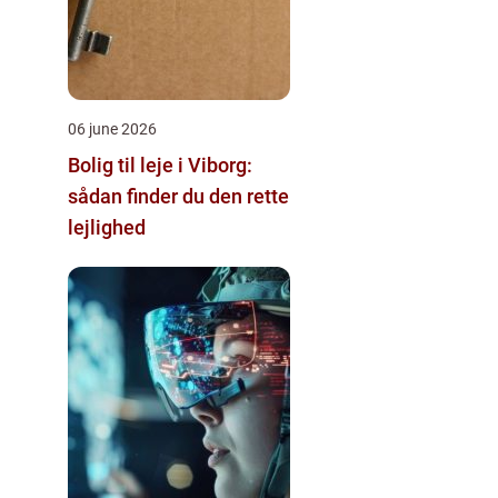
06 june 2026
Bolig til leje i Viborg:
sådan finder du den rette
lejlighed