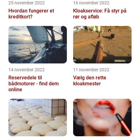
25 november 2022
16 november 2022
Hvordan fungerer et
Kloakservice: Få styr på
kreditkort?
rør og afløb
14 november 2022
11 november 2022
Reservedele til
Vælg den rette
bådmotorer - find dem
kloakmester
online