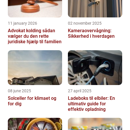
11 january 2026
02 november 2025
Advokat kolding sådan
Kameraovervågning:
vælger du den rette
Sikkerhed i hverdagen
juridiske hjælp til familien
08 june 2025
27 april 2025
Solceller for klimaet og
Ladeboks til elbiler: En
for dig
ultimativ guide for
effektiv opladning