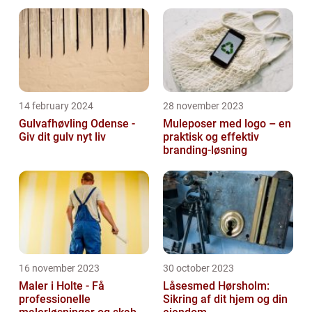
14 february 2024
28 november 2023
Gulvafhøvling Odense -
Muleposer med logo – en
Giv dit gulv nyt liv
praktisk og effektiv
branding-løsning
16 november 2023
30 october 2023
Maler i Holte - Få
Låsesmed Hørsholm:
professionelle
Sikring af dit hjem og din