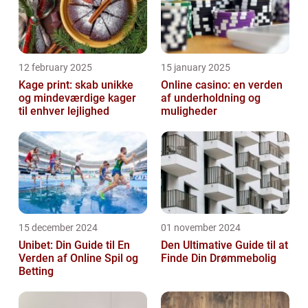
12 february 2025
15 january 2025
Kage print: skab unikke
Online casino: en verden
og mindeværdige kager
af underholdning og
til enhver lejlighed
muligheder
15 december 2024
01 november 2024
Unibet: Din Guide til En
Den Ultimative Guide til at
Verden af Online Spil og
Finde Din Drømmebolig
Betting