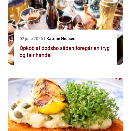
02 june 2026
Katrine Nielsen
Opkøb af dødsbo sådan foregår en tryg
og fair handel