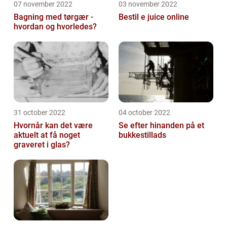
07 november 2022
03 november 2022
Bagning med tørgær -
Bestil e juice online
hvordan og hvorledes?
31 october 2022
04 october 2022
Hvornår kan det være
Se efter hinanden på et
aktuelt at få noget
bukkestillads
graveret i glas?