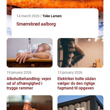
14 march 2026
Toke Larsen
Smørrebrød aalborg
19 january 2026
13 january 2026
Alkoholbehandling: vejen
Elektriker holte sådan
ud af afhængighed i
vælger du den rigtige
trygge rammer
fagmand til opgaven