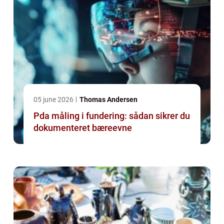
05 june 2026
Thomas Andersen
Pda måling i fundering: sådan sikrer du
dokumenteret bæreevne