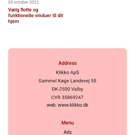
03 october 2022
Vælg flotte og
funktionelle vinduer til dit
hjem
Address
web:
www.klikko.dk
Menu
Ads