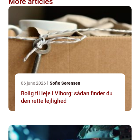
More articles
06 june 2026
Sofie Sørensen
Bolig til leje i Viborg: sådan finder du
den rette lejlighed