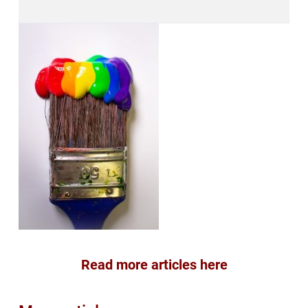
Read more articles here