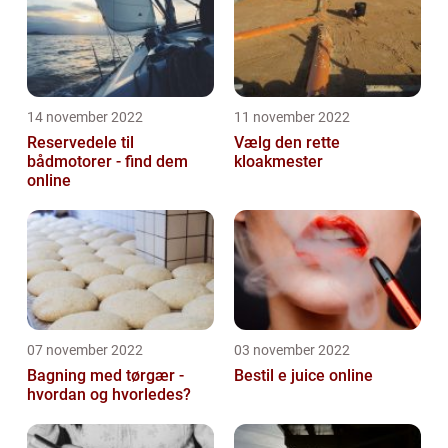
14 november 2022
11 november 2022
Reservedele til
Vælg den rette
bådmotorer - find dem
kloakmester
online
07 november 2022
03 november 2022
Bagning med tørgær -
Bestil e juice online
hvordan og hvorledes?