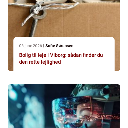
06 june 2026
Sofie Sørensen
Bolig til leje i Viborg: sådan finder du
den rette lejlighed