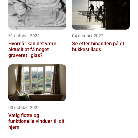
31 october 2022
04 october 2022
Hvornår kan det være
Se efter hinanden på et
aktuelt at få noget
bukkestillads
graveret i glas?
03 october 2022
Vælg flotte og
funktionelle vinduer til dit
hjem