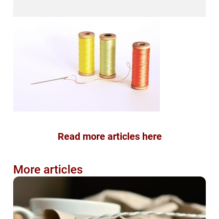
Read more articles here
More articles