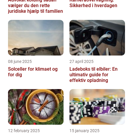
vælger du den rette
Sikkerhed i hverdagen
juridiske hjælp til familien
08 june 2025
27 april 2025
Solceller for klimaet og
Ladeboks til elbiler: En
for dig
ultimativ guide for
effektiv opladning
12 february 2025
15 january 2025