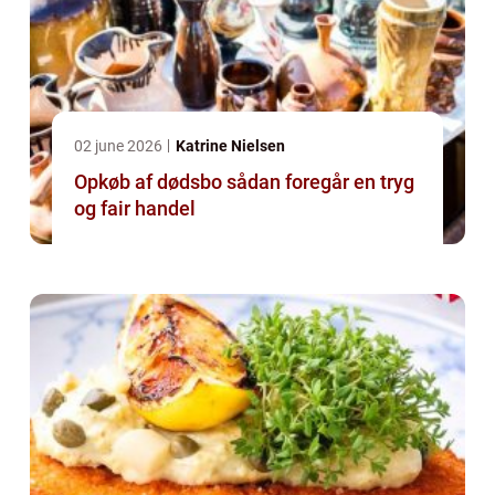
02 june 2026
Katrine Nielsen
Opkøb af dødsbo sådan foregår en tryg
og fair handel