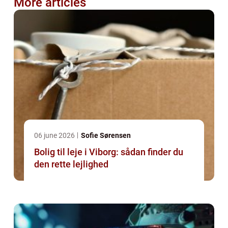
More articles
06 june 2026
Sofie Sørensen
Bolig til leje i Viborg: sådan finder du
den rette lejlighed