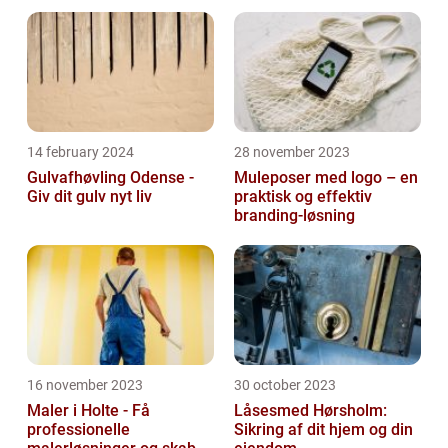
14 february 2024
28 november 2023
Gulvafhøvling Odense -
Muleposer med logo – en
Giv dit gulv nyt liv
praktisk og effektiv
branding-løsning
16 november 2023
30 october 2023
Maler i Holte - Få
Låsesmed Hørsholm:
professionelle
Sikring af dit hjem og din