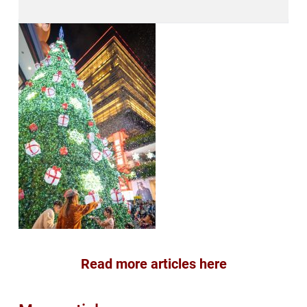
Read more articles here