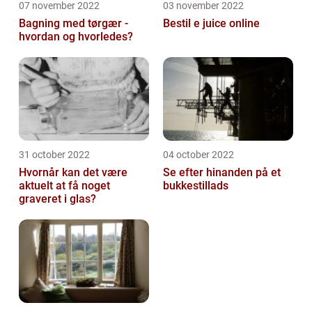
07 november 2022
03 november 2022
Bagning med tørgær -
Bestil e juice online
hvordan og hvorledes?
31 october 2022
04 october 2022
Hvornår kan det være
Se efter hinanden på et
aktuelt at få noget
bukkestillads
graveret i glas?