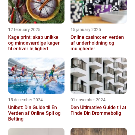
12 february 2025
15 january 2025
Kage print: skab unikke
Online casino: en verden
og mindeværdige kager
af underholdning og
til enhver lejlighed
muligheder
15 december 2024
01 november 2024
Unibet: Din Guide til En
Den Ultimative Guide til at
Verden af Online Spil og
Finde Din Drømmebolig
Betting