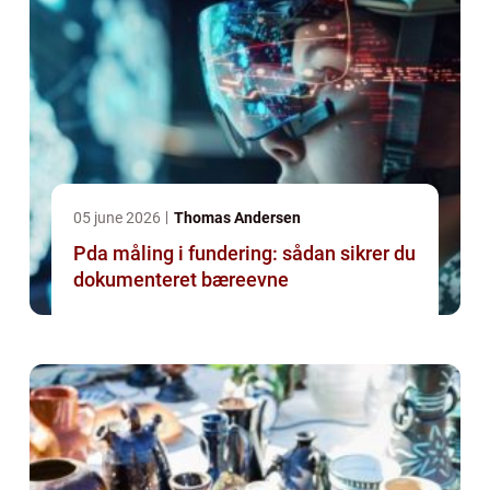
05 june 2026
Thomas Andersen
Pda måling i fundering: sådan sikrer du
dokumenteret bæreevne