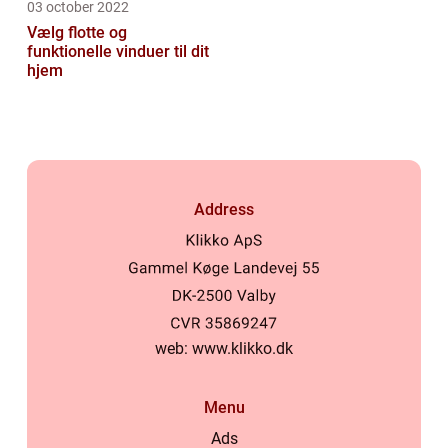
03 october 2022
Vælg flotte og
funktionelle vinduer til dit
hjem
Address
web:
www.klikko.dk
Menu
Ads