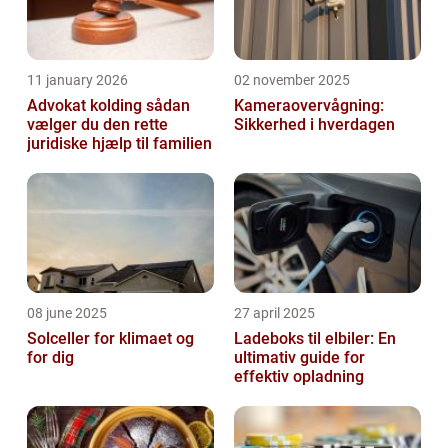
11 january 2026
02 november 2025
Advokat kolding sådan
Kameraovervågning:
vælger du den rette
Sikkerhed i hverdagen
juridiske hjælp til familien
08 june 2025
27 april 2025
Solceller for klimaet og
Ladeboks til elbiler: En
for dig
ultimativ guide for
effektiv opladning