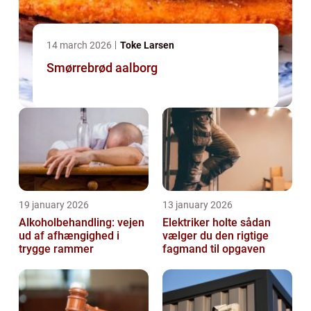
14 march 2026
Toke Larsen
Smørrebrød aalborg
19 january 2026
13 january 2026
Alkoholbehandling: vejen
Elektriker holte sådan
ud af afhængighed i
vælger du den rigtige
trygge rammer
fagmand til opgaven